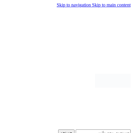
Skip to navigation
Skip to main content
جستجو