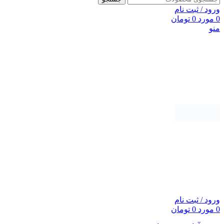
ورود / ثبت نام
0
مورد
0
تومان
منو
ورود / ثبت نام
0
مورد
0
تومان