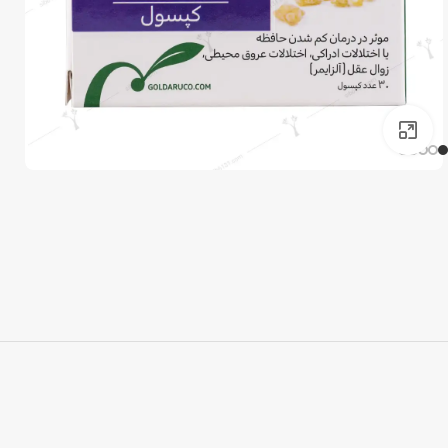
برای بزرگنمایی کلیک کنید