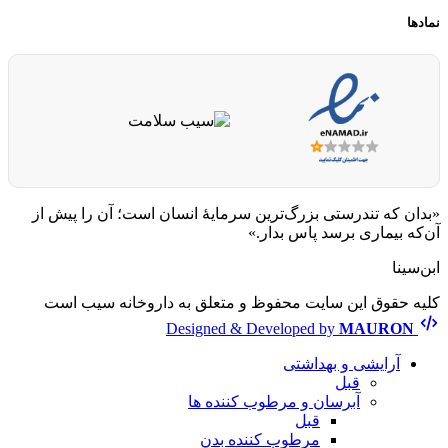
نمادها
«بدان که تندرستی بزرگ‌ترین سرمایهٔ انسان است؛ آن را پیش از
آن‌که بیماری برسد پاس بدار.»
ابن‌سینا
کلیه حقوق این سایت محفوظ و متعلق به داروخانه سیب است
Designed & Developed by
MAURON
آرایشی و بهداشتی
قبل
آبرسان و مرطوب کننده ها
قبل
مرطوب کننده بدن