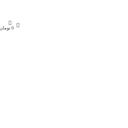
0
تومان