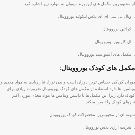
از محبوبترین مکمل های این برند میتوان به موارد زیر اشاره کرد:
. ویال بی سی ای ای پلاس لیکوئید یوروویتال
. کراتین یوروویتال
. ال کارنیتین یوروویتال
. مکمل های آمینواسید یوروویتال
مکمل های کودک یوروویتال:
دوران کودکی حساس ترین دوران است و بدن نوزاد نیاز زیادی به مواد مغذی و
ویتامین ها دارد،استفاده از مکمل های کودک یوروویتال ضرورت زیادی برای
کودک دارد زیرا این مکمل ها با داشتن ویتامین ها مواد مغذی مورد، اکثر
نیازهای کودک را تامین میکند.
نمونه ای از محبوبترین محصولات کودک یوروویتال:
. شربت آرژی پلاس یوروویتال