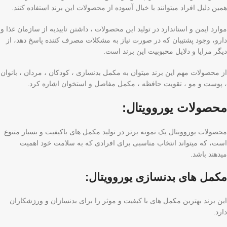
همین دلیل افراد میتوانند با خیال آسوده از محصولات این برند استفاده کنند.
موارد ایمن و استاندارد در تولید این محصولات ، داشتن تاییدیه از سازمان غذا و
دارو، وجود پشتیبان که در صورت نیاز به مشکلات مصرف کننده پاسخ دهد، از
دیگر مزایا و دلایل محبوبیت این برند است.
از محصولات مهم این برند میتوان به مکمل بدنسازی ، کودکان ، مردان ، بانوان
، پوست و مو ، تقویت حافظه ، مکمل مفاصل و استخوان اشاره کرد.
محصولات یوروویتال:
محصولات یوروویتال یک نمونه برتر در تولید مکمل های باکیفیت و بسیار متنوع
است، که میتواند انتخاب مناسبی برای افرادی که به سلامت خود اهمیت
میدهند باشد.
مکمل های بدنسازی یوروویتال:
این برند بهترین مکمل های با کیفیت و موثر را برای بدنسازان و ورزشکاران
دارد.