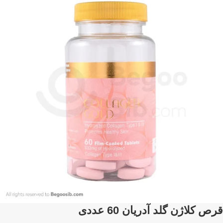
قرص کلاژن گلد آدریان 60 عددی