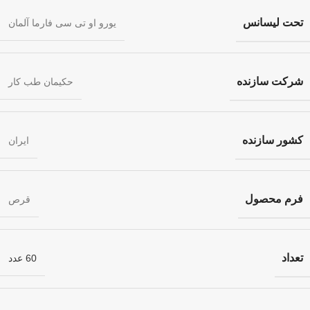
تحت لیسانس
یورو او تی سی فارما آلمان
شرکت سازنده
حکیمان طب کار
کشور سازنده
ایران
فرم محصول
قرص
تعداد
60 عدد