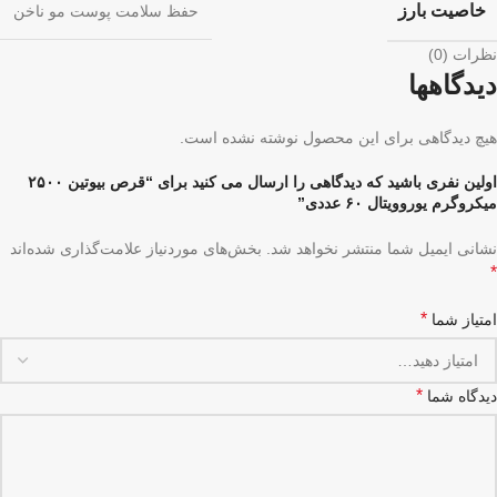
خاصیت بارز
حفظ سلامت پوست مو ناخن
نظرات (0)
دیدگاهها
هیچ دیدگاهی برای این محصول نوشته نشده است.
اولین نفری باشید که دیدگاهی را ارسال می کنید برای “قرص بیوتین ۲۵۰۰
میکروگرم یوروویتال ۶۰ عددی”
نشانی ایمیل شما منتشر نخواهد شد.
بخش‌های موردنیاز علامت‌گذاری شده‌اند
*
*
امتیاز شما
*
دیدگاه شما