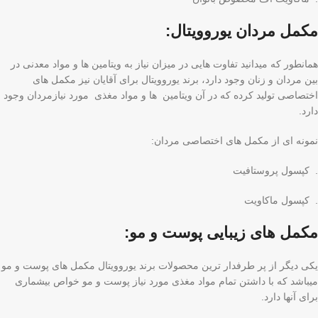
مکمل مردان یوروویتال:
همانطور که میدانید تفاوت هایی در میزان نیاز به ویتامین ها و مواد معدنی در
بین مردان و زنان وجود دارد، برند یوروویتال برای آقایان نیز مکمل های
اختصاصی تولید کرده که در آن ویتامین ها و مواد مغذی مورد نیازمردان وجود
دارد.
نمونه ای از مکمل های اختصاصی مردان:
. کپسول پروستافیت
. کپسول ماکاویت
مکمل های زیبایی پوست و مو:
یکی دیگر از پر طرفدار ترین محصولات برند یوروویتال مکمل های پوست و مو
میباشد که با داشتن تمام مواد مغذی مورد نیاز پوست و مو خواص بیشماری
برای آنها دارد.