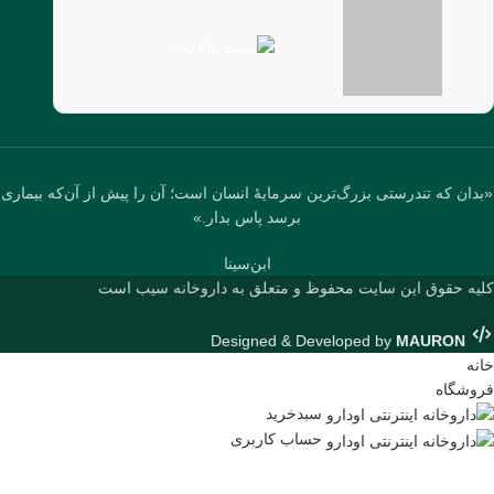
«بدان که تندرستی بزرگ‌ترین سرمایهٔ انسان است؛ آن را پیش از آن‌که بیماری
برسد پاس بدار.»
ابن‌سینا
کلیه حقوق این سایت محفوظ و متعلق به داروخانه سیب است
Designed & Developed by
MAURON
خانه
فروشگاه
سبدخرید
حساب کاربری