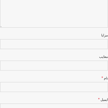
مزایا
معایب
*
نام
*
ایمیل