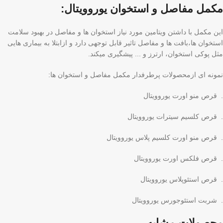
مکمل مفاصل و استخوان یوروویتال:
این مکمل با داشتن ویتامین مورد نیاز استخوان ها و مفاصل در بهبود سلامت
استخوان ها،بافت ها و مفاصل تاثیر قابل توجهی دارد و ازابتلا به بیماری هایی
مثل پوکی استخوان، ارترز و ... پیشگیری میکند.
نمونه ای ازمحصولات پرطرفدار مکمل مفاصل و استخوان ها:
. قرص منو اورت یوروویتال
. قرص کلسیم سیترات یوروویتال
. قرص منو اورت کلسیم پلاس یوروویتال
. قرص فلکس اورت یوروویتال
. قرص استئوپلاس یوروویتال
. شربت استئوجورس یوروویتال
محصولات مشابه