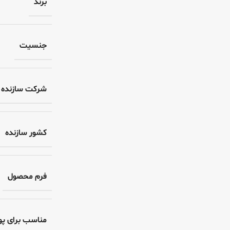
برند
جنسیت
شرکت سازنده
کشور سازنده
فرم محصول
مناسب برای پ