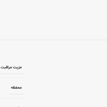
مزیت مراقبت
محفظه