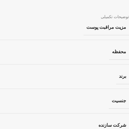
توضیحات تکمیلی
مزیت مراقبت پوست
محفظه
برند
جنسیت
شرکت سازنده