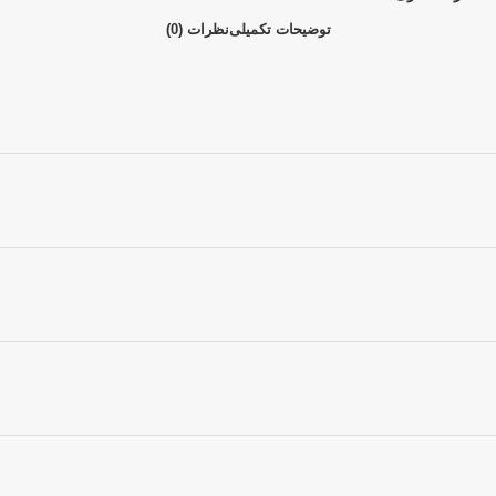
توضیحات تکمیلی
نظرات (0)