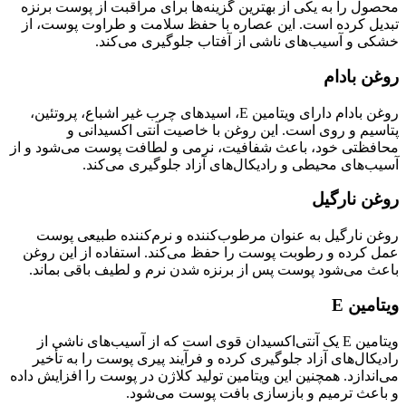
محصول را به یکی از بهترین گزینه‌ها برای مراقبت از پوست برنزه
تبدیل کرده است. این عصاره با حفظ سلامت و طراوت پوست، از
خشکی و آسیب‌های ناشی از آفتاب جلوگیری می‌کند.
روغن بادام
روغن بادام دارای ویتامین E، اسیدهای چرب غیر اشباع، پروتئین،
پتاسیم و روی است. این روغن با خاصیت آنتی اکسیدانی و
محافظتی خود، باعث شفافیت، نرمی و لطافت پوست می‌شود و از
آسیب‌های محیطی و رادیکال‌های آزاد جلوگیری می‌کند.
روغن نارگیل
روغن نارگیل به عنوان مرطوب‌کننده و نرم‌کننده طبیعی پوست
عمل کرده و رطوبت پوست را حفظ می‌کند. استفاده از این روغن
باعث می‌شود پوست پس از برنزه شدن نرم و لطیف باقی بماند.
ویتامین E
ویتامین E یک آنتی‌اکسیدان قوی است که از آسیب‌های ناشی از
رادیکال‌های آزاد جلوگیری کرده و فرآیند پیری پوست را به تأخیر
می‌اندازد. همچنین این ویتامین تولید کلاژن در پوست را افزایش داده
و باعث ترمیم و بازسازی بافت پوست می‌شود.