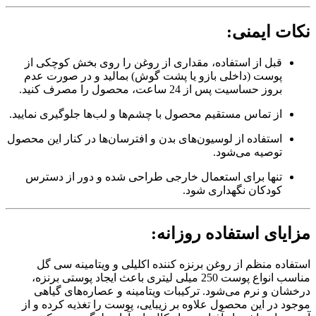
نکات ایمنی:
قبل از استفاده، مقداری از روغن را روی بخش کوچکی از
پوست (داخلی بازو یا پشت گوش) بمالید و در صورت عدم
بروز حساسیت پس از 24 ساعت، محصول را مصرف کنید.
از تماس مستقیم محصول با چشم‌ها و لب‌ها جلوگیری نمایید.
استفاده از لوسیون‌های بدن و افترسان‌ها در کنار این محصول
توصیه می‌شود.
تنها برای استعمال خارجی طراحی شده و دور از دسترس
کودکان نگهداری شود.
مزایای استفاده روزانه:
استفاده منظم از روغن برنزه کننده اکلیلی و ویتامینه سی گل
مناسب انواع پوست 250 میلی لیتری باعث ایجاد پوستی برنزه،
درخشان و نرم می‌شود. ترکیبات ویتامینه و عصاره‌های گیاهی
موجود در این محصول علاوه بر زیبایی، پوست را تغذیه کرده و از