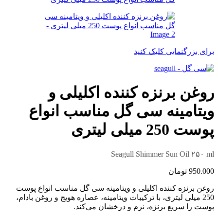
برای بزرگنمایی کلیک کنید
روغن برنزه کننده اکلیلی و
ویتامینه سی گل مناسب انواع
پوست 250 میلی لیتری
Seagull Shimmer Sun Oil ۲۵۰ ml
950.000
تومان
روغن برنزه کننده اکلیلی و ویتامینه سی گل مناسب انواع پوست
250 میلی لیتری، با ترکیبات ویتامینه، عصاره هویج و روغن بادام،
پوست را سریع برنزه، نرم و درخشان می‌کند.