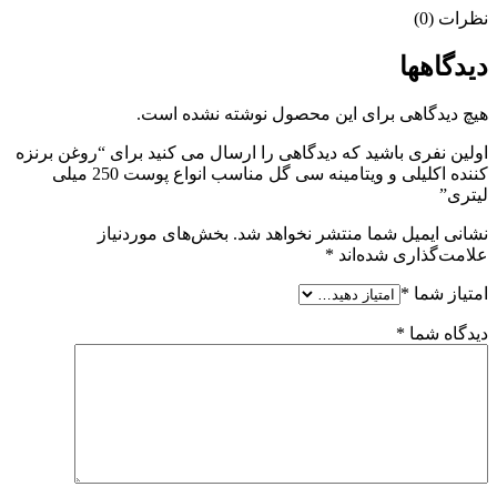
نظرات (0)
دیدگاهها
هیچ دیدگاهی برای این محصول نوشته نشده است.
اولین نفری باشید که دیدگاهی را ارسال می کنید برای “روغن برنزه
کننده اکلیلی و ویتامینه سی گل مناسب انواع پوست 250 میلی
لیتری”
نشانی ایمیل شما منتشر نخواهد شد.
بخش‌های موردنیاز
علامت‌گذاری شده‌اند
*
امتیاز شما
*
دیدگاه شما
*