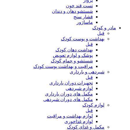
ترواز
تست قند خون
شستشو دهان و دندان
فشار سنج
ماساژور
مادر و کودک
قبل
بهداشت و پوست کودک
قبل
بهداشت دهان کودک
پوشک و لوازم تعویض
شستشو و حمام کودک
مراقبت و بهداشت پوست کودک
شیردهی و بارداری
قبل
تجهیزات دوران بارداری
لوازم شیردهی
مکمل های دوران بارداری
مکمل های دوران شیردهی
لوازم کودک
قبل
لوازم بهداشت و مراقبت
لوازم غذاخوری
مکمل و غذای کودک