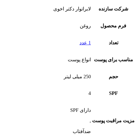
شرکت سازنده
لابراتوار دکتر اخوی
فرم محصول
روغن
تعداد
1 عدد
مناسب برای پوست
انواع پوست
حجم
250 میلی لیتر
4
SPF
دارای SPF
مزیت مراقبت پوست
,
ضدآفتاب