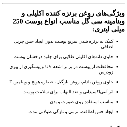
ویژگی‌های روغن برنزه کننده اکلیلی و
ویتامینه سی گل مناسب انواع پوست 250
میلی لیتری:
کمک به برنزه شدن سریع پوست بدون ایجاد حس چربی
اضافی
حاوی دانه‌های اکلیلی طلایی برای جلوه درخشان پوست
محافظت از پوست در برابر اشعه UV و پیشگیری از پیری
زودرس
حاوی روغن بادام، روغن نارگیل، عصاره هویج و ویتامین E
اثر آنتی‌اکسیدانی و ضد التهاب برای سلامت پوست
مناسب استفاده روی صورت و بدن
ایجاد حس لطافت، نرمی و تازگی طولانی مدت