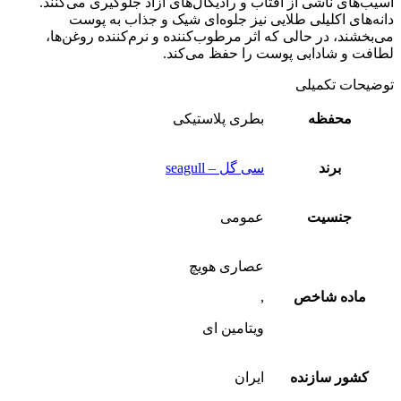
آسیب‌های ناشی از آفتاب و رادیکال‌های آزاد جلوگیری می‌کنند.
دانه‌های اکلیلی طلایی نیز جلوه‌ای شیک و جذاب به پوست
می‌بخشند، در حالی که اثر مرطوب‌کننده و نرم‌کننده روغن‌ها،
لطافت و شادابی پوست را حفظ می‌کند.
توضیحات تکمیلی
محفظه
بطری پلاستیکی
برند
سی گل – seagull
جنسیت
عمومی
عصاری هویچ
ماده شاخص
,
ویتامین ای
کشور سازنده
ایران