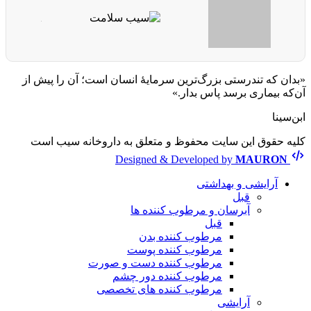
«بدان که تندرستی بزرگ‌ترین سرمایهٔ انسان است؛ آن را پیش از
آن‌که بیماری برسد پاس بدار.»
ابن‌سینا
کلیه حقوق این سایت محفوظ و متعلق به داروخانه سیب است
Designed & Developed by
MAURON
آرایشی و بهداشتی
قبل
آبرسان و مرطوب کننده ها
قبل
مرطوب کننده بدن
مرطوب کننده پوست
مرطوب کننده دست و صورت
مرطوب کننده دور چشم
مرطوب کننده های تخصصی
آرایشی