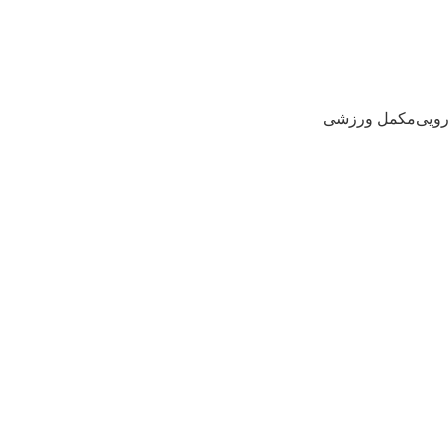
رویی
مکمل ورزشی