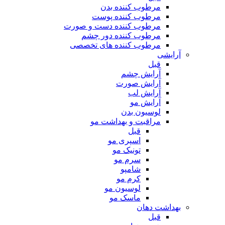
مرطوب کننده بدن
مرطوب کننده پوست
مرطوب کننده دست و صورت
مرطوب کننده دور چشم
مرطوب کننده های تخصصی
آرایشی
قبل
آرایش چشم
آرایش صورت
آرایش لب
آرایش مو
لوسیون بدن
مراقبت و بهداشت مو
قبل
اسپری مو
تونیک مو
سرم مو
شامپو
کرم مو
لوسیون مو
ماسک مو
بهداشت دهان
قبل