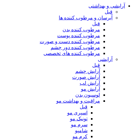
آرایشی و بهداشتی
قبل
آبرسان و مرطوب کننده ها
قبل
مرطوب کننده بدن
مرطوب کننده پوست
مرطوب کننده دست و صورت
مرطوب کننده دور چشم
مرطوب کننده های تخصصی
آرایشی
قبل
آرایش چشم
آرایش صورت
آرایش لب
آرایش مو
لوسیون بدن
مراقبت و بهداشت مو
قبل
اسپری مو
تونیک مو
سرم مو
شامپو
کرم مو