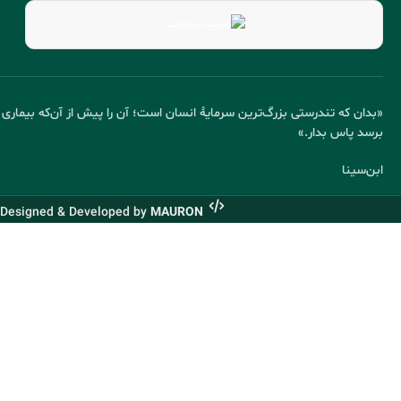
«بدان که تندرستی بزرگ‌ترین سرمایهٔ انسان است؛ آن را پیش از آن‌که بیماری
برسد پاس بدار.»
ابن‌سینا
Designed & Developed by
MAURON