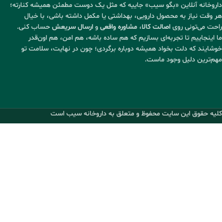
داروخانه آنلاین «بگو سیب» جاییه که مثل یک دوست مطمئن همیشه کنارته؛
هر وقت نیاز به محصول دارویی، بهداشتی یا مکمل داشته باشی، با خیال
راحت می‌تونی روی
اصالت کالا
،
مشاوره واقعی
و
ارسال سریعش
حساب کنی.
ما اینجاییم تا تجربه‌ای بسازیم که هم ساده باشه، هم امن، هم اون‌قدر
خوشایند که دلت بخواد همیشه دوباره برگردی؛ چون در نهایت، سلامت تو
مهم‌ترین دلیل وجود ماست.
کلیه حقوق این سایت محفوظ و متعلق به داروخانه سیب است