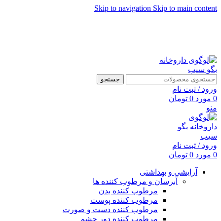
Skip to navigation
Skip to main content
جستجو
ورود / ثبت نام
0
مورد
0
تومان
منو
ورود / ثبت نام
0
مورد
0
تومان
آرایشی و بهداشتی
آبرسان و مرطوب کننده ها
مرطوب کننده بدن
مرطوب کننده پوست
مرطوب کننده دست و صورت
مرطوب کننده دور چشم