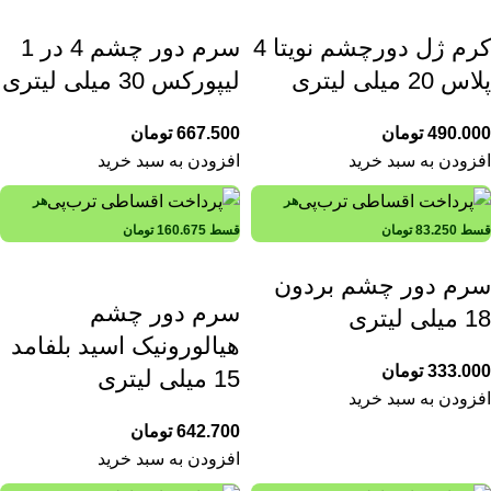
کرم ژل دورچشم نویتا 4
سرم دور چشم 4 در 1
پلاس 20 میلی لیتری
لیپورکس 30 میلی لیتری
490.000
تومان
667.500
تومان
افزودن به سبد خرید
افزودن به سبد خرید
هر
هر
قسط
83.250
تومان
قسط
160.675
تومان
سرم دور چشم بردون
سرم دور چشم
18 میلی لیتری
هیالورونیک اسید بلفامد
333.000
تومان
15 میلی لیتری
افزودن به سبد خرید
642.700
تومان
افزودن به سبد خرید