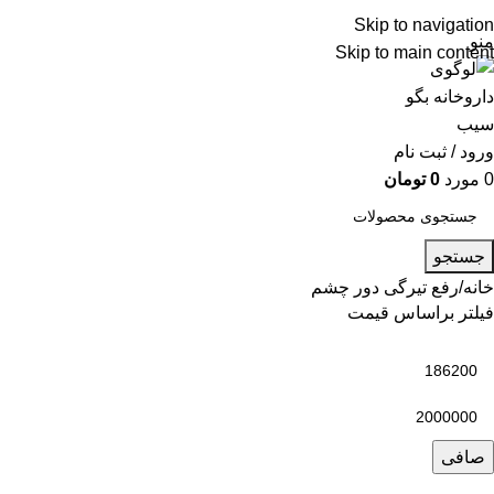
شماره تماس پشتیبانی: 0417190
Skip to navigation
منو
Skip to main content
ورود / ثبت نام
0
مورد
0
تومان
جستجو
خانه
رفع تیرگی دور چشم
فیلتر براساس قیمت
صافی