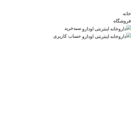
Designed & Developed by
MAURON
خانه
فروشگاه
سبدخرید
حساب کاربری