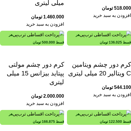
میلی لیتری
518.000
تومان
افزودن به سبد خرید
1.460.000
تومان
افزودن به سبد خرید
هر
هر
قسط
136.025
تومان
قسط
500.000
تومان
کرم دور چشم ویتامین
کرم دور چشم مولتی
C ویتالیر 20 میلی لیتری
پپتاید بیزانس 15 میلی
لیتری
544.100
تومان
افزودن به سبد خرید
2.000.000
تومان
افزودن به سبد خرید
هر
هر
قسط
122.500
تومان
قسط
166.875
تومان