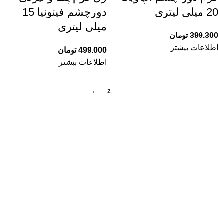
20 میلی لیتری
دورچشم فیتونیا 15
میلی لیتری
399.300
تومان
اطلاعات بیشتر
499.000
تومان
اطلاعات بیشتر
→
2
1