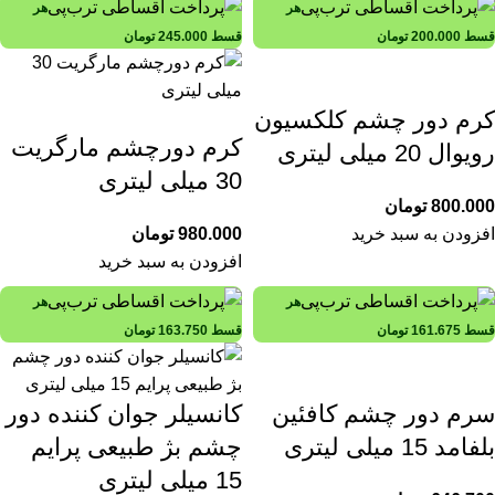
هر
هر
قسط
200.000
تومان
قسط
245.000
تومان
کرم دور چشم کلکسیون
کرم دورچشم مارگریت
رویوال 20 میلی لیتری
30 میلی لیتری
800.000
تومان
افزودن به سبد خرید
980.000
تومان
افزودن به سبد خرید
هر
هر
قسط
161.675
تومان
قسط
163.750
تومان
سرم دور چشم کافئین
کانسیلر جوان کننده دور
بلفامد 15 میلی لیتری
چشم بژ طبیعی پرایم
15 میلی لیتری