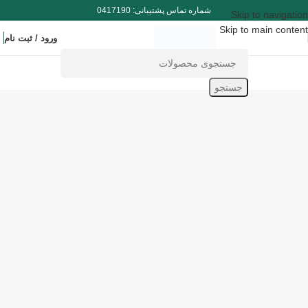
شماره تماس پشتیبانی: 0417190
Skip to navigation
Skip to main content
ورود / ثبت نام
جستجو