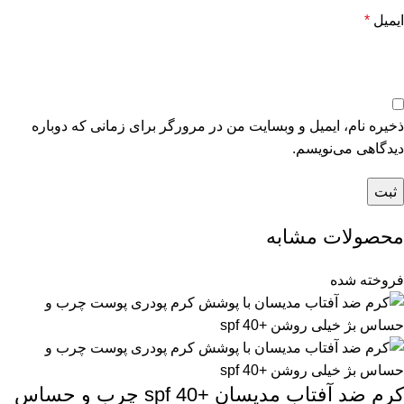
ایمیل
*
ذخیره نام، ایمیل و وبسایت من در مرورگر برای زمانی که دوباره
دیدگاهی می‌نویسم.
محصولات مشابه
فروخته شده
کرم ضد آفتاب مدیسان +spf 40 چرب و حساس