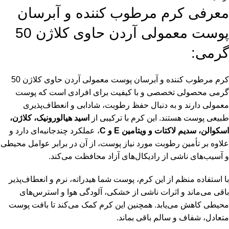
معرفی کرم مرطوب کننده و آبرسان
پوست معمولی آردن حاوی کلاژن 50
گرمی:
کرم مرطوب کننده و آبرسان پوست معمولی آردن حاوی کلاژن 50
گرمی محصولی تخصصی و با کیفیت برای افرادی است که پوست
معمولی دارند و به دنبال حفظ رطوبت، شادابی و انعطاف‌پذیری
طبیعی پوست هستند. این کرم با ترکیبی از
اسید هیالورونیک، کلاژن،
اسکوالن، سدیم لاکتات و ویتامین E و C
، عملکرد چندجانبه‌ای دارد و
علاوه بر تأمین رطوبت مورد نیاز پوست، از آن در برابر عوامل محیطی
و آسیب‌های ناشی از رادیکال‌های آزاد محافظت می‌کند.
با استفاده منظم از این کرم، پوست شما هیدراته، نرم و انعطاف‌پذیر
باقی می‌ماند و اثرات ناشی از خشکی، آلودگی هوا و استرس‌های
محیطی کاهش می‌یابد. همچنین این کرم کمک می‌کند تا بافت پوست
متعادل، شفاف و سالم باقی بماند.