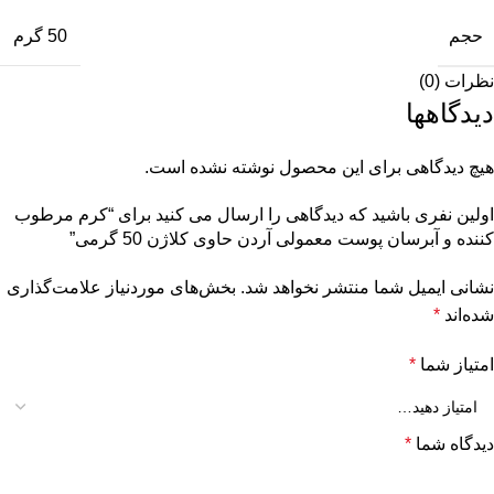
حجم
50 گرم
نظرات (0)
دیدگاهها
هیچ دیدگاهی برای این محصول نوشته نشده است.
اولین نفری باشید که دیدگاهی را ارسال می کنید برای “کرم مرطوب
کننده و آبرسان پوست معمولی آردن حاوی کلاژن 50 گرمی”
نشانی ایمیل شما منتشر نخواهد شد.
بخش‌های موردنیاز علامت‌گذاری
شده‌اند
*
امتیاز شما
*
دیدگاه شما
*