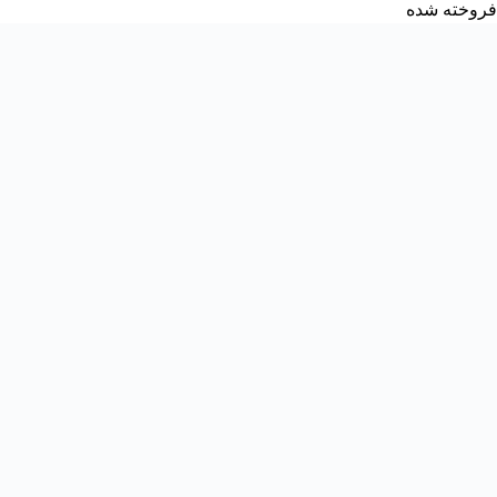
فروخته شده