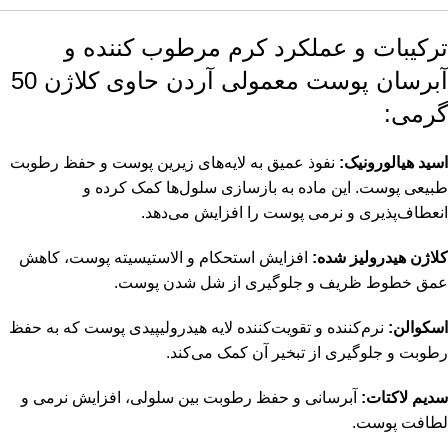
ترکیبات و عملکرد کرم مرطوب کننده و
آبرسان پوست معمولی آردن حاوی کلاژن 50
گرمی:
اسید هیالورونیک:
نفوذ عمیق به لایه‌های زیرین پوست و حفظ رطوبت
طبیعی پوست. این ماده به بازسازی سلول‌ها کمک کرده و
انعطاف‌پذیری و نرمی پوست را افزایش می‌دهد.
کلاژن هیدرولیز شده:
افزایش استحکام و الاستیسیته پوست، کاهش
عمق خطوط ظریف و جلوگیری از شل شدن پوست.
اسکوالن:
نرم‌کننده و تقویت‌کننده لایه هیدرولیپیدی پوست که به حفظ
رطوبت و جلوگیری از تبخیر آن کمک می‌کند.
سدیم لاکتات:
آبرسانی و حفظ رطوبت بین سلولی، افزایش نرمی و
لطافت پوست.