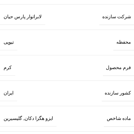
شرکت سازنده
لابراتوار پارس حیان
محفظه
تیوپی
فرم محصول
کرم
کشور سازنده
ایران
ماده شاخص
ایزو هگزا دکان
,
گلیسیرین