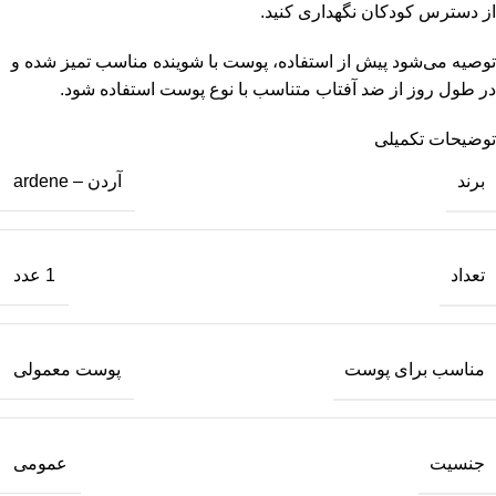
از دسترس کودکان نگهداری کنید.
توصیه می‌شود پیش از استفاده، پوست با شوینده مناسب تمیز شده و
در طول روز از ضد آفتاب متناسب با نوع پوست استفاده شود.
توضیحات تکمیلی
برند
آردن – ardene
تعداد
1 عدد
مناسب برای پوست
پوست معمولی
جنسیت
عمومی