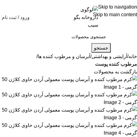
شماره تماس پشتیبانی: 0417190
Skip to navigation
Skip to main content
ورود / ثبت نام
جستجو
خانه
آرایشی و بهداشتی
آبرسان و مرطوب کننده ها
مرطوب کننده پوست
بازگشت به محصولات