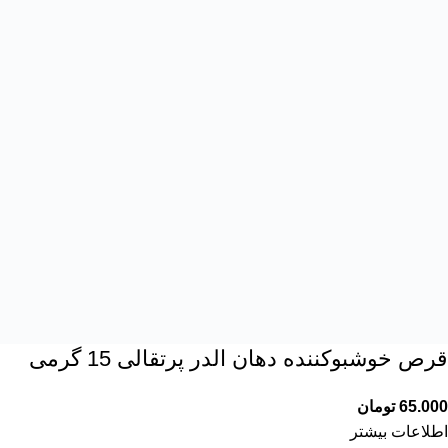
قرص خوشبوکننده دهان الدر پرتقالی 15 گرمی
65.000
تومان
اطلاعات بیشتر