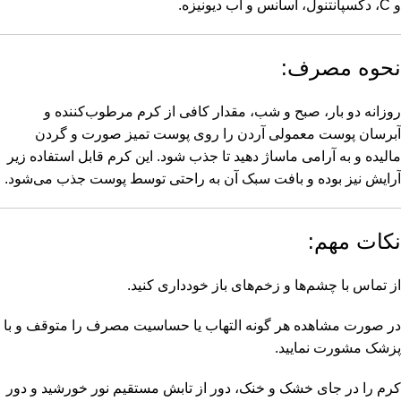
و C، دکسپانتنول، اسانس و آب دیونیزه.
نحوه مصرف:
روزانه دو بار، صبح و شب، مقدار کافی از کرم مرطوب‌کننده و
آبرسان پوست معمولی آردن را روی پوست تمیز صورت و گردن
مالیده و به آرامی ماساژ دهید تا جذب شود. این کرم قابل استفاده زیر
آرایش نیز بوده و بافت سبک آن به راحتی توسط پوست جذب می‌شود.
نکات مهم:
از تماس با چشم‌ها و زخم‌های باز خودداری کنید.
در صورت مشاهده هر گونه التهاب یا حساسیت مصرف را متوقف و با
پزشک مشورت نمایید.
کرم را در جای خشک و خنک، دور از تابش مستقیم نور خورشید و دور