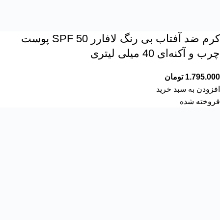
کرم ضد آفتاب بی رنگ لافارر SPF 50 پوست
چرب و آکنه‌ای 40 میلی لیتری
1.795.000
تومان
افزودن به سبد خرید
فروخته شده