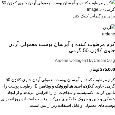
برای بزرگنمایی کلیک کنید
کرم مرطوب کننده و آبرسان پوست معمولی آردن
حاوی کلاژن 50 گرمی
Ardene Collagen HA Cream 50 g
375.000
تومان
کرم مرطوب کننده و آبرسان پوست معمولی آردن حاوی کلاژن 50
گرمی حاوی
کلاژن، اسید هیالورونیک و ویتامین E
، رطوبت پوست را
تأمین کرده، الاستیسیته و شفافیت آن را افزایش می‌دهد و از ایجاد
خشکی و چین و چروک جلوگیری می‌کند. مناسب استفاده روزانه برای
پوست‌های معمولی و قابل استفاده زیر آرایش است.