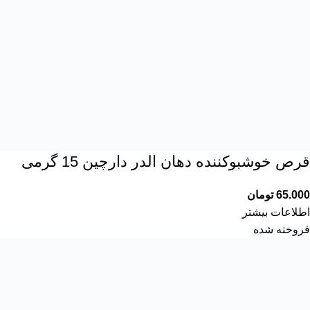
قرص خوشبوکننده دهان الدر دارچین 15 گرمی
65.000
تومان
اطلاعات بیشتر
فروخته شده