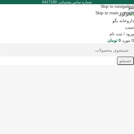
شماره تماس پشتیبانی: 0417190
Skip to navigation
منو
Skip to main content
ورود / ثبت نام
0
مورد
0
تومان
جستجو