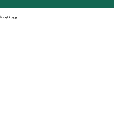
ورود / ثبت نا