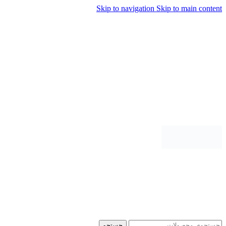
Skip to navigation
Skip to main content
جستجو