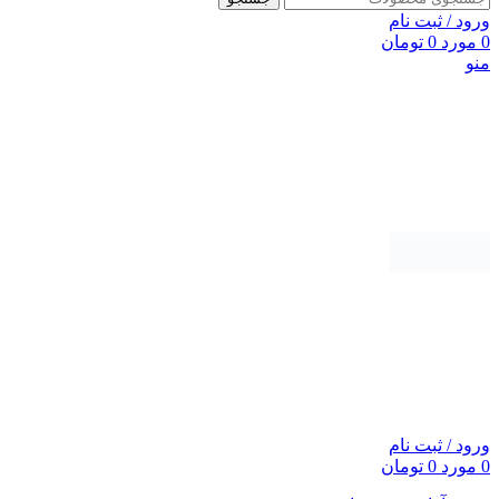
ورود / ثبت نام
0
مورد
0
تومان
منو
ورود / ثبت نام
0
مورد
0
تومان