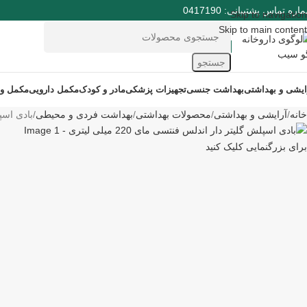
ره تماس پشتیبانی: 0417190
Skip to navigation
Skip to main content
جستجو
ایشی و بهداشتی
بهداشت جنسی
تجهیزات پزشکی
مادر و کودک
مکمل دارویی
مکمل و
خانه
آرایشی و بهداشتی
محصولات بهداشتی
بهداشت فردی و محیطی
بادی اسپلش 
برای بزرگنمایی کلیک کنید