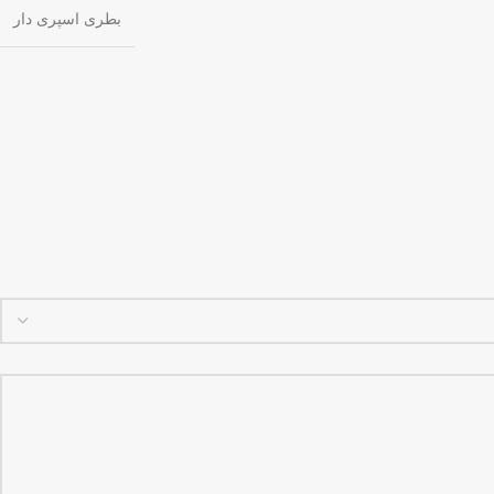
بطری اسپری دار