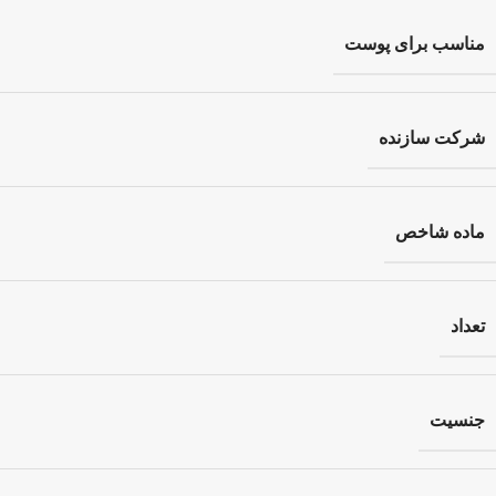
مناسب برای پوست
شرکت سازنده
ماده شاخص
تعداد
جنسیت