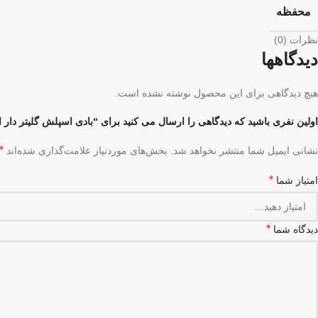
محفظه
نظرات (0)
دیدگاهها
هیچ دیدگاهی برای این محصول نوشته نشده است.
اولین نفری باشید که دیدگاهی را ارسال می کنید برای “بادی اسپلش گلیتر دار اندلس فنتسی
*
نشانی ایمیل شما منتشر نخواهد شد.
بخش‌های موردنیاز علامت‌گذاری شده‌اند
*
امتیاز شما
*
دیدگاه شما