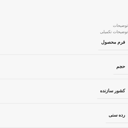
توضیحات
توضیحات تکمیلی
فرم محصول
حجم
کشور سازنده
رده سنی