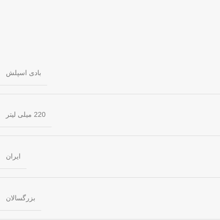
بادی اسپلش
220 میلی لیتر
ایران
بزرگسالان