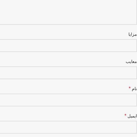
مزایا
معایب
*
نام
*
ایمیل