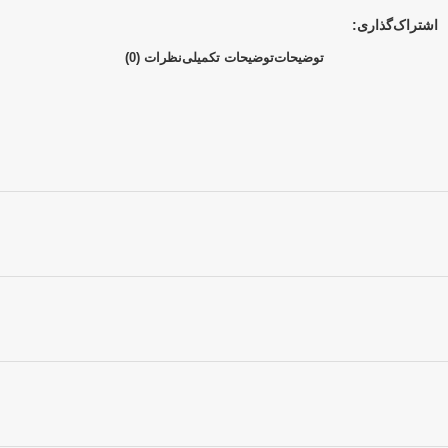
اشتراک‌گذاری:
توضیحات
توضیحات تکمیلی
نظرات (0)