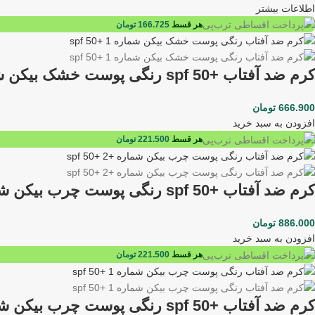
اطلاعات بیشتر
هر قسط
166.725
تومان
کرم ضد آفتاب +spf 50 رنگی پوست خشک بیکن شماره1 50 میلی لیتری
666.900
تومان
افزودن به سبد خرید
هر قسط
221.500
تومان
کرم ضد آفتاب +spf 50 رنگی پوست چرب بیکن شماره+2 50 میلی لیتری
886.000
تومان
افزودن به سبد خرید
هر قسط
221.500
تومان
کرم ضد آفتاب +spf 50 رنگی پوست چرب بیکن شماره1 50 میلی لیتری