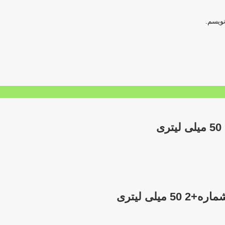
نویسم.