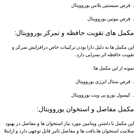
. قرص سیستین پلاس یوروویتال
. قرص بیوتین یوروویتال
مکمل های تقویت حافظه و تمرکز یوروویتال:
این مکمل ها به دلیل دارا بودن ترکیبات خاص درافزایش تمرکز و
تقویت حافظه اثر بسزایی دارد.
نمونه از این مکمل ها:
. قرص منتال انرژی یوروویتال
. کپسول نورو بی ویت یوروویتال
مکمل مفاصل و استخوان یوروویتال:
این مکمل با داشتن ویتامین مورد نیاز استخوان ها و مفاصل در بهبود
سلامت استخوان ها،بافت ها و مفاصل تاثیر قابل توجهی دارد و ازابتلا