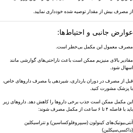
از مصرف بیش از مقدار توصیه شده خودداری نمایید.
عوارض جانبی و احتیاط‌ها:
مصرف معمول این مکمل بی‌خطر است.
مقادیر بالای منیزیم ممکن است باعث ناراحتی‌های گوارشی مانند
اسهال شود.
قبل از مصرف در دوران بارداری، شیردهی یا مصرف داروهای خاص،
با پزشک مشورت کنید.
این مکمل ممکن است جذب برخی داروها را کاهش دهد. داروهای زیر
باید با فاصله ۴ تا ۶ ساعت از مکمل مصرف شوند:
آنتی‌بیوتیک‌های کینولون (سیپروفلوکساسین) و تتراسیکلین
(داکسی‌سیکلین)