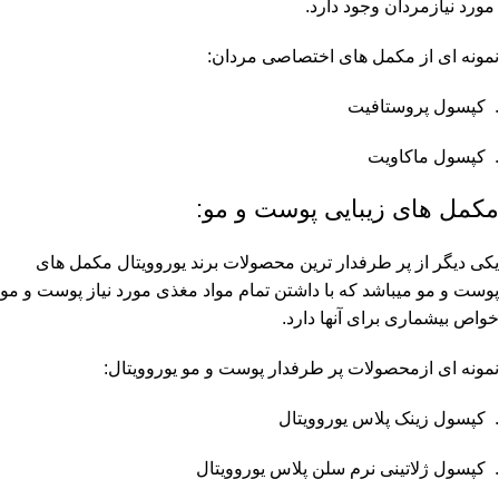
مورد نیازمردان وجود دارد.
نمونه ای از مکمل های اختصاصی مردان:
. کپسول پروستافیت
. کپسول ماکاویت
مکمل های زیبایی پوست و مو:
یکی دیگر از پر طرفدار ترین محصولات برند یوروویتال مکمل های
پوست و مو میباشد که با داشتن تمام مواد مغذی مورد نیاز پوست و مو
خواص بیشماری برای آنها دارد.
نمونه ای ازمحصولات پر طرفدار پوست و مو یوروویتال:
. کپسول زینک پلاس یوروویتال
. کپسول ژلاتینی نرم سلن پلاس یوروویتال