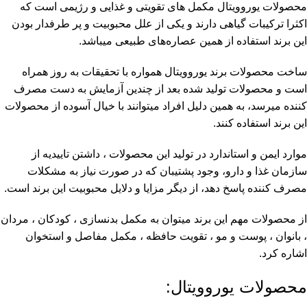
محصولات یوروویتال مکمل های تقویتی و غذایی و رژیمی است که
اکثرا ترکیبات گیاهی دارند و یکی از علل محبوبیت و پر طرفدار بودن
این برند استفاده از همین عصاره‌های طبیعی میباشد.
ساخت محصولات برند یوروویتال همواره با تحقیقات به روز همراه
است و محصولات تولید شده بعد از چندین آزمایش به دست مصرف
کننده میرسد، به همین دلیل افراد میتوانند با خیال آسوده از محصولات
این برند استفاده کنند.
موارد ایمن و استاندارد در تولید این محصولات ، داشتن تاییدیه از
سازمان غذا و دارو، وجود پشتیبان که در صورت نیاز به مشکلات
مصرف کننده پاسخ دهد، از دیگر مزایا و دلایل محبوبیت این برند است.
از محصولات مهم این برند میتوان به مکمل بدنسازی ، کودکان ، مردان
، بانوان ، پوست و مو ، تقویت حافظه ، مکمل مفاصل و استخوان
اشاره کرد.
محصولات یوروویتال: