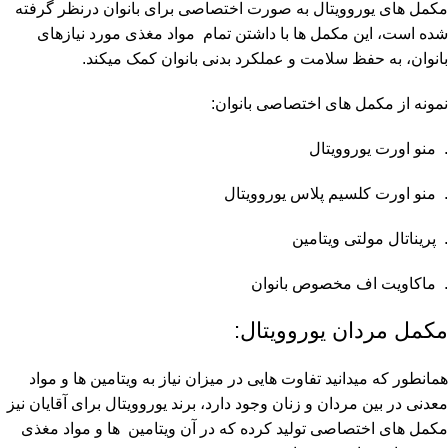
مکمل های یوروویتال به صورت اختصاصی برای بانوان درنظر گرفته
شده است، این مکمل ها با داشتن تمام مواد مغذی مورد نیازهای
بانوان، به حفظ سلامت و عملکرد بدنی بانوان کمک میکند.
نمونه از مکمل های اختصاصی بانوان:
. منو اورت یوروویتال
. منو اورت کلسیم پلاس یوروویتال
. پریناتال مولتی ویتامین
. ماکاویت اف مخصوص بانوان
مکمل مردان یوروویتال:
همانطور که میدانید تفاوت هایی در میزان نیاز به ویتامین ها و مواد
معدنی در بین مردان و زنان وجود دارد، برند یوروویتال برای آقایان نیز
مکمل های اختصاصی تولید کرده که در آن ویتامین ها و مواد مغذی