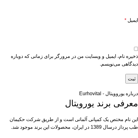
ایمیل
*
ذخیره نام، ایمیل و وبسایت من در مرورگر برای زمانی که دوباره
دیدگاهی می‌نویسم.
درباره یوروویتال - Eurhovital
معرفی برند یورویتال
این نام مختص یک کمپانی آلمانی است و از طریق شرکت حکیمان
طب پرداز درسال 1389 در ایران، محصولات این برند موجود شد.