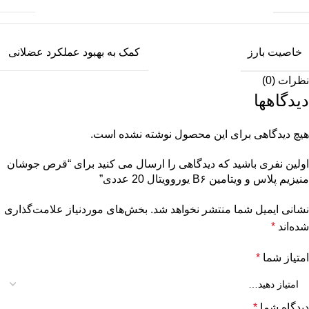
خاصیت بارز
کمک به بهبود عملکرد عضلانی
نظرات (0)
دیدگاهها
هیچ دیدگاهی برای این محصول نوشته نشده است.
اولین نفری باشید که دیدگاهی را ارسال می کنید برای “قرص جوشان
منیزیم پلاس و ویتامین B۶ یوروویتال 20 عددی”
نشانی ایمیل شما منتشر نخواهد شد.
بخش‌های موردنیاز علامت‌گذاری
شده‌اند
*
امتیاز شما
*
دیدگاه شما
*