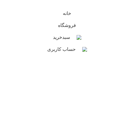
Designed & Developed by
MAURON
خانه
فروشگاه
سبدخرید
حساب کاربری