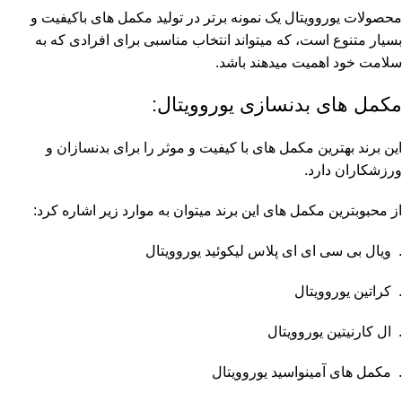
محصولات یوروویتال یک نمونه برتر در تولید مکمل های باکیفیت و
بسیار متنوع است، که میتواند انتخاب مناسبی برای افرادی که به
سلامت خود اهمیت میدهند باشد.
مکمل های بدنسازی یوروویتال:
این برند بهترین مکمل های با کیفیت و موثر را برای بدنسازان و
ورزشکاران دارد.
از محبوبترین مکمل های این برند میتوان به موارد زیر اشاره کرد:
. ویال بی سی ای ای پلاس لیکوئید یوروویتال
. کراتین یوروویتال
. ال کارنیتین یوروویتال
. مکمل های آمینواسید یوروویتال