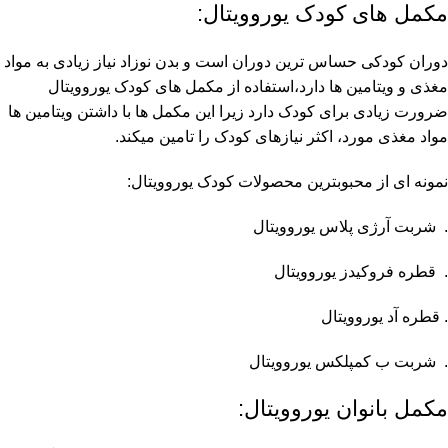
مکمل های کودک یوروویتال:
دوران کودکی حساس ترین دوران است و بدن نوزاد نیاز زیادی به مواد
مغذی و ویتامین ها دارد،استفاده از مکمل های کودک یوروویتال
ضرورت زیادی برای کودک دارد زیرا این مکمل ها با داشتن ویتامین ها
مواد مغذی مورد، اکثر نیازهای کودک را تامین میکند.
نمونه ای از محبوبترین محصولات کودک یوروویتال:
. شربت آرژی پلاس یوروویتال
. قطره فروکیدز یوروویتال
. قطره آد یوروویتال
. شربت ب کمپلکس یوروویتال
مکمل بانوان یوروویتال: