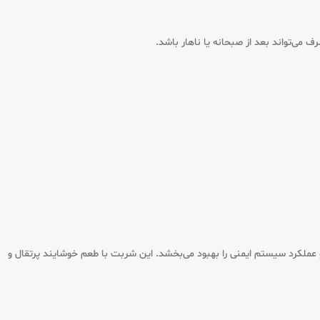
می‌تواند بعد از صبحانه یا ناهار باشد.
رشد جسمی، ذهنی و عملکرد سیستم ایمنی را بهبود می‌بخشد. این شربت با طعم خوشایند پرتقال و