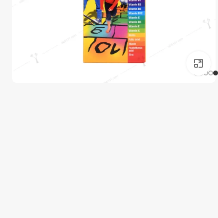
برای بزرگنمایی کلیک کنید