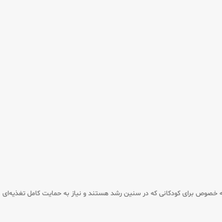
است. این محصول به خصوص برای کودکانی که در سنین رشد هستند و نیاز به حمایت کامل تغذیه‌ای