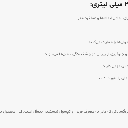
ی تکامل اندام‌ها و عملکرد مغز
جلوگیری از ریزش مو و شکنندگی ناخن‌ها می‌شوند
کان را تقویت کنند
ی لیتری برای کودکان، نوجوانان و بزرگسالانی که قادر به مصرف قرص و کپسول نیستند، ایده‌آل 