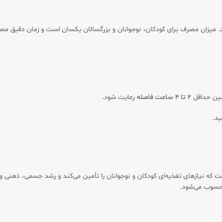
میزان مصرف برای کودکان، نوجوانان و بزرگسالان یکسان است و زمان دقیق مصرف 
سین حداقل
2 تا 4 ساعت فاصله
رعایت شود.
ی لیتری یک مکمل کامل و ایمن است که نیازهای تغذیه‌ای کودکان و نوجوانان را تأمین می‌کند و 
حسوب می‌شود.