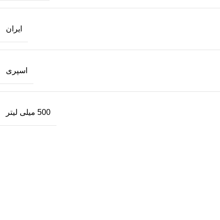
ایران
اسپری
500 میلی لیتر