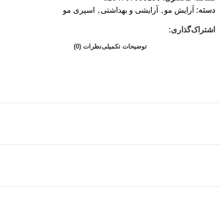
دسته:
آرایش مو
,
آرایشی و بهداشتی
,
اسپری مو
اشتراک‌گذاری:
توضیحات تکمیلی
نظرات (0)