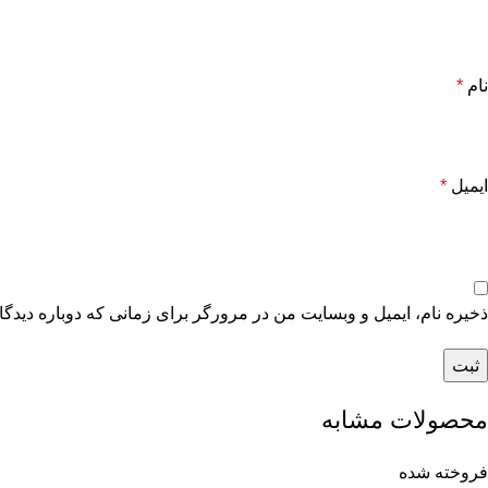
نام
*
ایمیل
*
ذخیره نام، ایمیل و وبسایت من در مرورگر برای زمانی که دوباره دیدگ
محصولات مشابه
فروخته شده