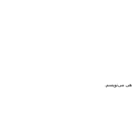
اهی می‌نویسم.