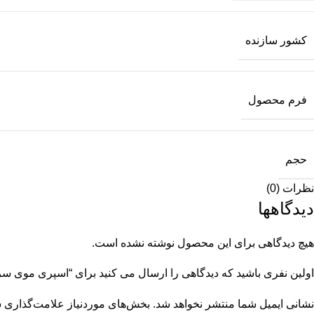
کشور سازنده
فرم محصول
حجم
نظرات (0)
دیدگاهها
هیچ دیدگاهی برای این محصول نوشته نشده است.
اولین نفری باشید که دیدگاهی را ارسال می کنید برای “اسپری موی سر اكسترا بیول 
نشانی ایمیل شما منتشر نخواهد شد.
بخش‌های موردنیاز علامت‌گذاری ش