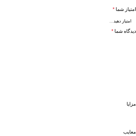
امتیاز شما
*
دیدگاه شما
*
مزایا
معایب