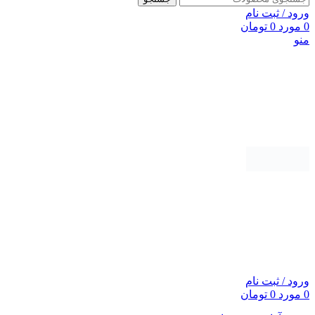
ورود / ثبت نام
0
مورد
0
تومان
منو
ورود / ثبت نام
0
مورد
0
تومان