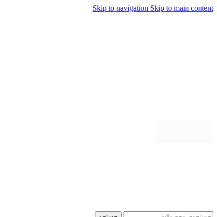
Skip to navigation
Skip to main content
جستجو