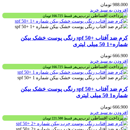
988.000
تومان
افزودن به سبد خرید
هر قسط
166.725
تومان
کرم ضد آفتاب +spf 50 رنگی پوست خشک بیکن
شماره+1 50 میلی لیتری
666.900
تومان
افزودن به سبد خرید
هر قسط
166.725
تومان
کرم ضد آفتاب +spf 50 رنگی پوست خشک بیکن
شماره1 50 میلی لیتری
666.900
تومان
افزودن به سبد خرید
هر قسط
221.500
تومان