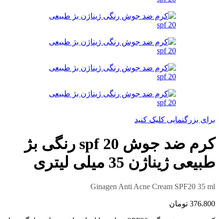
برای بزرگنمایی کلیک کنید
کرم ضد جوش spf 20 رنگی بژ
طبیعی ژیناژن 35 میلی لیتری
Ginagen Anti Acne Cream SPF20 35 ml
376.800
تومان