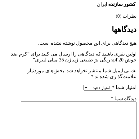
کشور سازنده
ایران
نظرات (0)
دیدگاهها
هیچ دیدگاهی برای این محصول نوشته نشده است.
اولین نفری باشید که دیدگاهی را ارسال می کنید برای “کرم ضد
جوش spf 20 رنگی بژ طبیعی ژیناژن 35 میلی لیتری”
نشانی ایمیل شما منتشر نخواهد شد.
بخش‌های موردنیاز
علامت‌گذاری شده‌اند
*
امتیاز شما
*
دیدگاه شما
*