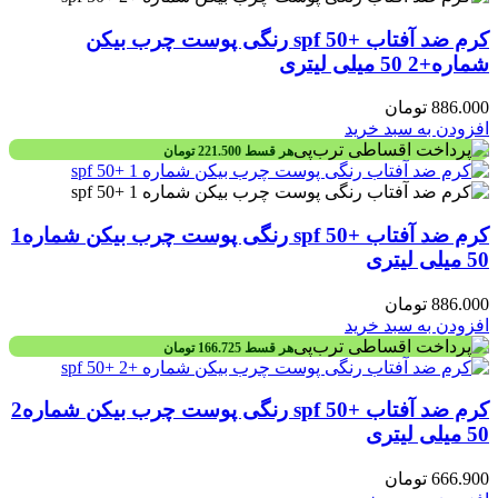
کرم ضد آفتاب +spf 50 رنگی پوست چرب بیکن
شماره+2 50 میلی لیتری
886.000
تومان
افزودن به سبد خرید
هر قسط
221.500
تومان
کرم ضد آفتاب +spf 50 رنگی پوست چرب بیکن شماره1
50 میلی لیتری
886.000
تومان
افزودن به سبد خرید
هر قسط
166.725
تومان
کرم ضد آفتاب +spf 50 رنگی پوست چرب بیکن شماره2
50 میلی لیتری
666.900
تومان