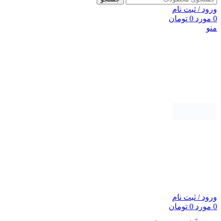
ورود / ثبت نام
0
مورد
0
تومان
منو
ورود / ثبت نام
0
مورد
0
تومان