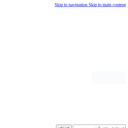
Skip to navigation
Skip to main content
جستجو