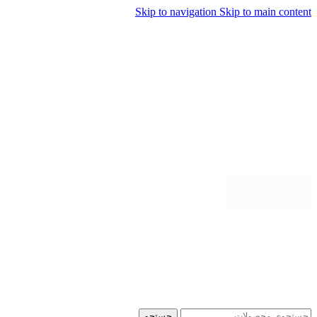
Skip to navigation
Skip to main content
جستجو