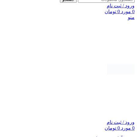
ورود / ثبت نام
0
مورد
0
تومان
منو
ورود / ثبت نام
0
مورد
0
تومان