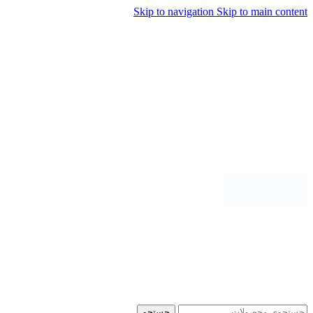
Skip to navigation
Skip to main content
جستجو