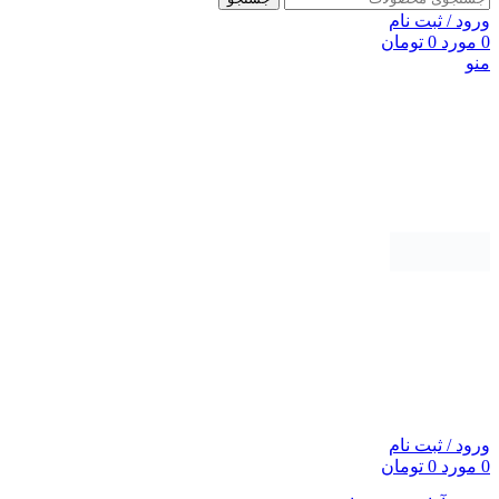
ورود / ثبت نام
0
مورد
0
تومان
منو
ورود / ثبت نام
0
مورد
0
تومان