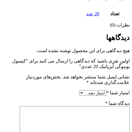
تعداد
20 عدد
نظرات (0)
دیدگاهها
هیچ دیدگاهی برای این محصول نوشته نشده است.
اولین نفری باشید که دیدگاهی را ارسال می کنید برای “کپسول
یوموگی آیریانیک 20 عددی”
نشانی ایمیل شما منتشر نخواهد شد.
بخش‌های موردنیاز
علامت‌گذاری شده‌اند
*
امتیاز شما
*
دیدگاه شما
*