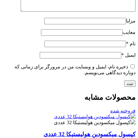
مزایا
معایب
نام
*
ایمیل
*
ذخیره نام، ایمیل و وبسایت من در مرورگر برای زمانی که
دوباره دیدگاهی می‌نویسم.
محصولات مشابه
فروخته شده
کپسول میکسودین هولیستیکا 32 عددی