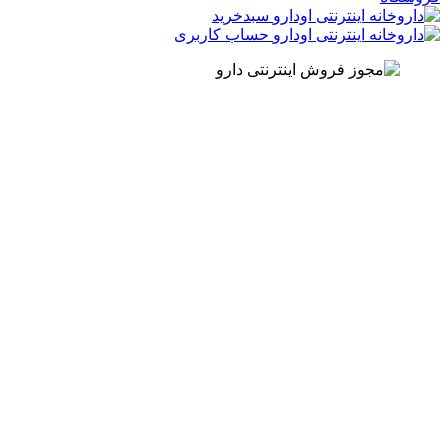
سبدخرید
حساب کاربری