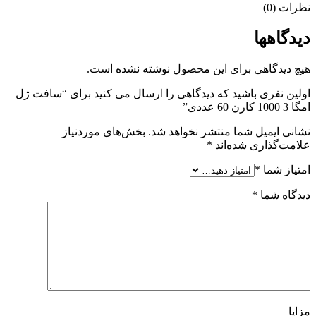
نظرات (0)
دیدگاهها
هیچ دیدگاهی برای این محصول نوشته نشده است.
اولین نفری باشید که دیدگاهی را ارسال می کنید برای “سافت ژل
امگا 3 1000 کارن 60 عددی”
نشانی ایمیل شما منتشر نخواهد شد.
بخش‌های موردنیاز
علامت‌گذاری شده‌اند
*
امتیاز شما
*
دیدگاه شما
*
مزایا