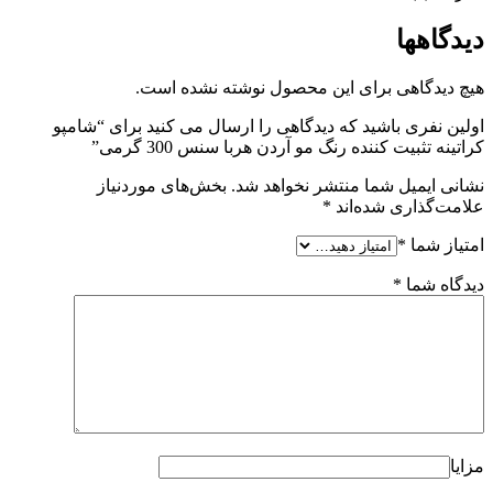
دیدگاهها
هیچ دیدگاهی برای این محصول نوشته نشده است.
اولین نفری باشید که دیدگاهی را ارسال می کنید برای “شامپو
کراتینه تثبیت کننده رنگ مو آردن هربا سنس 300 گرمی”
نشانی ایمیل شما منتشر نخواهد شد.
بخش‌های موردنیاز
علامت‌گذاری شده‌اند
*
امتیاز شما
*
دیدگاه شما
*
مزایا