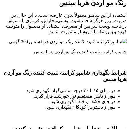
رنگ مو آردن هربا سنس
استفاده از این شامپو معمولاً بدون عارضه است. با این حال، در
صورت بروز هرگونه حساسیت پوستی، خارش، قرمزی یا سوزش
در ناحیه پوست سر پس از مصرف، استفاده از محصول را متوقف
کرده و با پزشک یا داروساز مشورت نمایید.
شامپو کراتینه تثبیت کننده رنگ مو آردن هربا سنس
شرایط نگهداری شامپو کراتینه تثبیت کننده رنگ مو آردن
هربا سنس
در دمای ۱۵ تا ۳۰ درجه سانتی‌گراد نگهداری شود.
دور از تابش مستقیم نور خورشید قرار گیرد.
در جای خشک و خنک نگهداری شود.
دور از دسترس کودکان نگهداری شود.