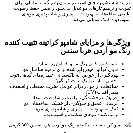
فرآیند شستشو به جای آسیب رساندن به رنگ، به عاملی برای
تقویت و ترمیم تارهای مو تبدیل می‌شود و ضمن حفظ رطوبت
طبیعی ساقه‌ها، به بهبود حالت‌پذیری و شانه پذیری موهای
آسیب‌دیده کمک شایانی می‌کند.
ویژگی‌ها و مزایای شامپو کراتینه تثبیت کننده
رنگ مو آردن هربا سنس
تثبیت‌کننده قوی رنگ مو و افزایش دوام آن
حاوی کراتین هیدرولیز شده برای ترمیم ساختار مو
بهره‌گیری از خواص آنتی‌اکسیدانی عصاره‌های گیاهی (توت
وحشی، انار، تمشک، توت فرنگی)
محافظت از مو در برابر عوامل مخرب محیطی و اشعه‌های
مضر آفتاب (UV)
افزایش درخشندگی، براقیت و شفافیت موها
آبرسانی عمیق و جلوگیری از خشکی ساقه‌های مو
کمک به بهبود حالت‌پذیری و شانه پذیری موها
ترمیم‌کننده موهای شکننده و آسیب‌دیده