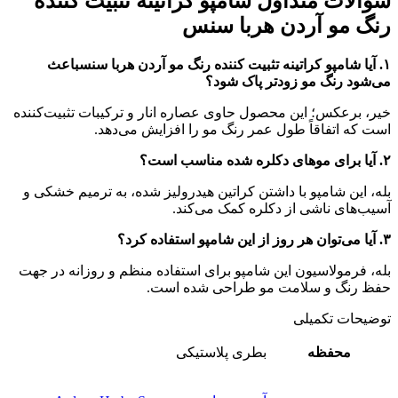
سوالات متداول شامپو کراتینه تثبیت کننده
رنگ مو آردن هربا سنس
۱. آیا شامپو کراتینه تثبیت کننده رنگ مو آردن هربا سنسباعث
می‌شود رنگ مو زودتر پاک شود؟
خیر، برعکس؛ این محصول حاوی عصاره انار و ترکیبات تثبیت‌کننده
است که اتفاقاً طول عمر رنگ مو را افزایش می‌دهد.
۲. آیا برای موهای دکلره شده مناسب است؟
بله، این شامپو با داشتن کراتین هیدرولیز شده، به ترمیم خشکی و
آسیب‌های ناشی از دکلره کمک می‌کند.
۳. آیا می‌توان هر روز از این شامپو استفاده کرد؟
بله، فرمولاسیون این شامپو برای استفاده منظم و روزانه در جهت
حفظ رنگ و سلامت مو طراحی شده است.
توضیحات تکمیلی
محفظه
بطری پلاستیکی