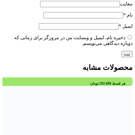
معایب
نام
*
ایمیل
*
ذخیره نام، ایمیل و وبسایت من در مرورگر برای زمانی که
دوباره دیدگاهی می‌نویسم.
محصولات مشابه
هر قسط
202.688
تومان