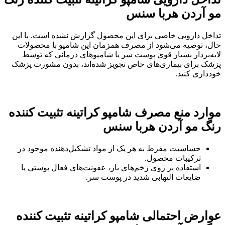
مو آردن هربا سنس
تداخل دارویی خاصی برای این محصول گزارش نشده است. با این
حال، توصیه می‌شود از مصرف همزمان این شامپو با محصولات
لایه‌بردار بسیار قوی پوست سر یا شامپوهای درمانی که توسط
پزشک برای بیماری‌های خاص تجویز شده‌اند، بدون مشورت پزشک
خودداری کنید.
موارد منع مصرف شامپو کراتینه تثبیت کننده
رنگ مو آردن هربا سنس
حساسیت مفرط به هر یک از مواد تشکیل‌دهنده موجود در
ترکیبات محصول.
استفاده بر روی زخم‌های باز، عفونت‌های فعال پوستی یا
ضایعات التهابی شدید در پوست سر.
عوارض احتمالی شامپو کراتینه تثبیت کننده