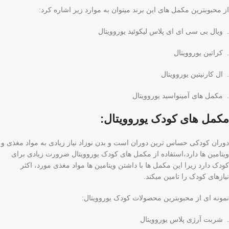
از محبوبترین مکمل های این برند میتوان به موارد زیر اشاره کرد:
. ویال بی سی ای ای پلاس لیکوئید یوروویتال
. کراتین یوروویتال
. ال کارنیتین یوروویتال
. مکمل های آمینواسید یوروویتال
مکمل های کودک یوروویتال:
دوران کودکی حساس ترین دوران است و بدن نوزاد نیاز زیادی به مواد مغذی و
ویتامین ها دارد،استفاده از مکمل های کودک یوروویتال ضرورت زیادی برای
کودک دارد زیرا این مکمل ها با داشتن ویتامین ها مواد مغذی مورد، اکثر
نیازهای کودک را تامین میکند.
نمونه ای از محبوبترین محصولات کودک یوروویتال:
. شربت آرژی پلاس یوروویتال