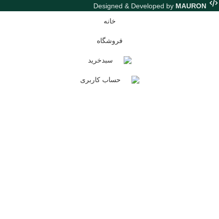
Designed & Developed by
MAURON
خانه
فروشگاه
سبدخرید
حساب کاربری