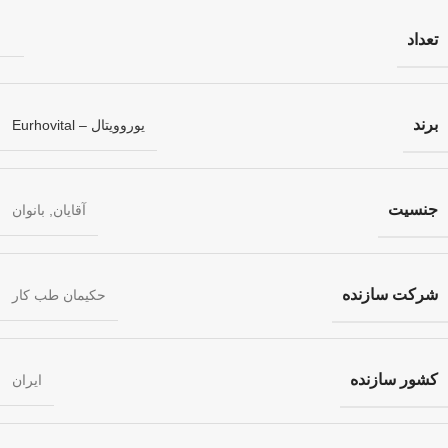
تعداد
برند
یوروویتال – Eurhovital
جنسیت
آقایان
,
بانوان
شرکت سازنده
حکیمان طب کار
کشور سازنده
ایران