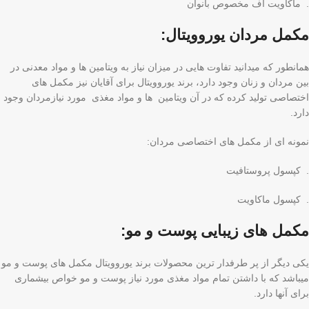
. ماکاویت اف مخصوص بانوان
مکمل مردان یوروویتال:
همانطور که میدانید تفاوت هایی در میزان نیاز به ویتامین ها و مواد معدنی در
بین مردان و زنان وجود دارد، برند یوروویتال برای آقایان نیز مکمل های
اختصاصی تولید کرده که در آن ویتامین ها و مواد مغذی مورد نیازمردان وجود
دارد.
نمونه ای از مکمل های اختصاصی مردان:
. کپسول پروستافیت
. کپسول ماکاویت
مکمل های زیبایی پوست و مو:
یکی دیگر از پر طرفدار ترین محصولات برند یوروویتال مکمل های پوست و مو
میباشد که با داشتن تمام مواد مغذی مورد نیاز پوست و مو خواص بیشماری
برای آنها دارد.