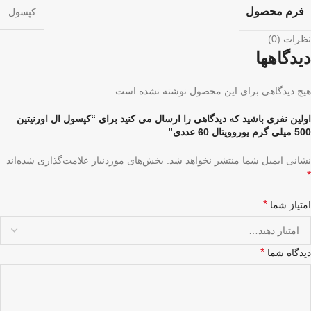
فرم محصول
کپسول
نظرات (0)
دیدگاهها
هیچ دیدگاهی برای این محصول نوشته نشده است.
اولین نفری باشید که دیدگاهی را ارسال می کنید برای “کپسول ال اورنیتین
500 میلی گرم یوروویتال 60 عددی”
نشانی ایمیل شما منتشر نخواهد شد.
بخش‌های موردنیاز علامت‌گذاری شده‌اند
*
*
امتیاز شما
*
دیدگاه شما