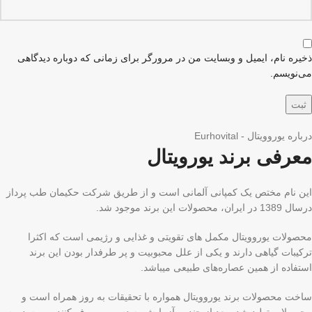
ذخیره نام، ایمیل و وبسایت من در مرورگر برای زمانی که دوباره دیدگاهی
می‌نویسم.
درباره یوروویتال - Eurhovital
معرفی برند یورویتال
این نام مختص یک کمپانی آلمانی است و از طریق شرکت حکیمان طب پرداز
درسال 1389 در ایران، محصولات این برند موجود شد.
محصولات یوروویتال مکمل های تقویتی و غذایی و رژیمی است که اکثرا
ترکیبات گیاهی دارند و یکی از علل محبوبیت و پر طرفدار بودن این برند
استفاده از همین عصاره‌های طبیعی میباشد.
ساخت محصولات برند یوروویتال همواره با تحقیقات به روز همراه است و