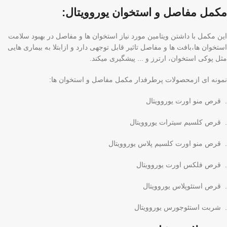
مکمل مفاصل و استخوان یوروویتال:
این مکمل با داشتن ویتامین مورد نیاز استخوان ها و مفاصل در بهبود سلامت
استخوان ها،بافت ها و مفاصل تاثیر قابل توجهی دارد و ازابتلا به بیماری هایی
مثل پوکی استخوان، ارترز و ... پیشگیری میکند.
نمونه ای ازمحصولات پرطرفدار مکمل مفاصل و استخوان ها:
. قرص منو اورت یوروویتال
. قرص کلسیم سیترات یوروویتال
. قرص منو اورت کلسیم پلاس یوروویتال
. قرص فلکس اورت یوروویتال
. قرص استئوپلاس یوروویتال
. شربت استئوجورس یوروویتال