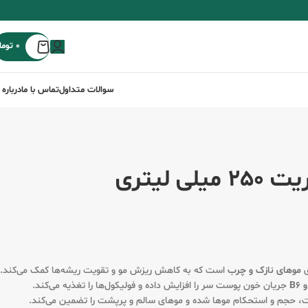
0
توما
سوالات متداول
تماس با ما
درباره 
لیتری
موهای نازک و چرب
است که به کاهش ریزش مو و تقویت ریشه‌ها کمک می‌کند.
جریان خون پوست سر را افزایش داده و فولیکول‌ها را تغذیه می‌کند.
 حجم و استحکام موها شده و موهای سالم و پرپشت را تضمین می‌کند.