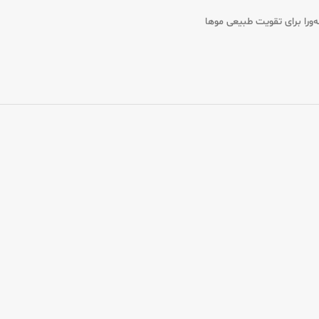
ه‌ورا برای تقویت طبیعی موها