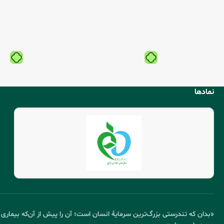
نمادها
«بدان که تندرستی بزرگ‌ترین سرمایهٔ انسان است؛ آن را پیش از آن‌که بیماری