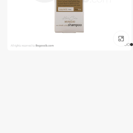
برای بزرگنمایی کلیک کنید