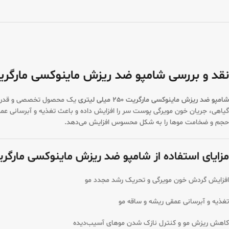
نقد و بررسی شامپو ضد ریزش ماینوکسی مارگریت 250 میلی لی
شامپو ضد ریزش ماینوکسی مارگریت 250 میلی لیتری
حجم و ضخامت موها را به شکل محسوس افزایش می‌دهد.
مزایای استفاده از شامپو ضد ریزش ماینوکسی مارگر
افزایش گردش خون مویرگی و تحریک رشد مجدد مو
تغذیه و آبرسانی عمقی ریشه و ساقه مو
کاهش ریزش مو و کنترل نازک شدن موهای آسیب‌دیده