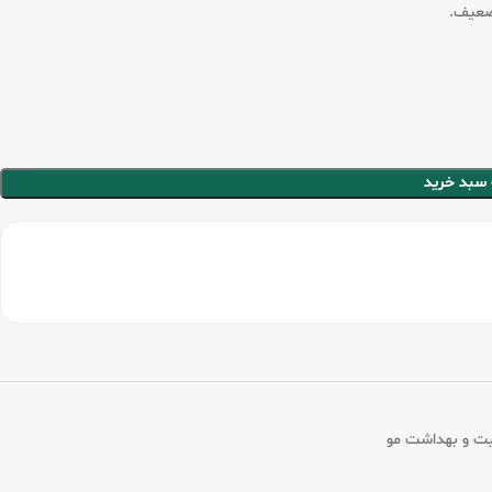
 ضعیف.
 سبد خرید
بت و بهداشت مو