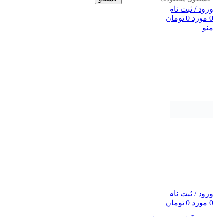
ورود / ثبت نام
0
مورد
0
تومان
منو
ورود / ثبت نام
0
مورد
0
تومان