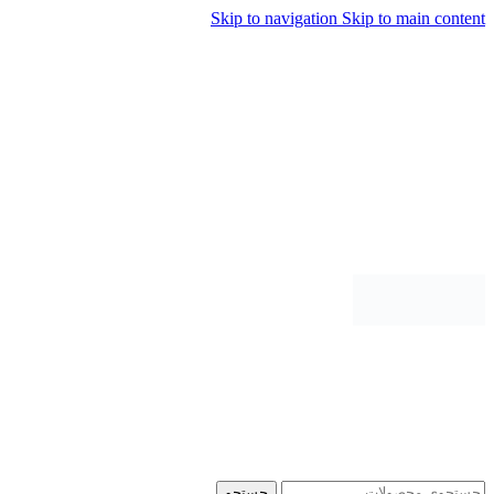
Skip to navigation
Skip to main content
جستجو