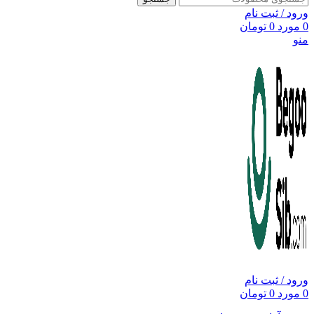
ورود / ثبت نام
0
مورد
0
تومان
منو
ورود / ثبت نام
0
مورد
0
تومان