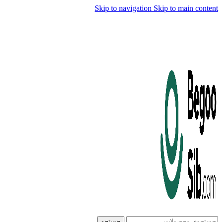
Skip to navigation
Skip to main content
جستجو