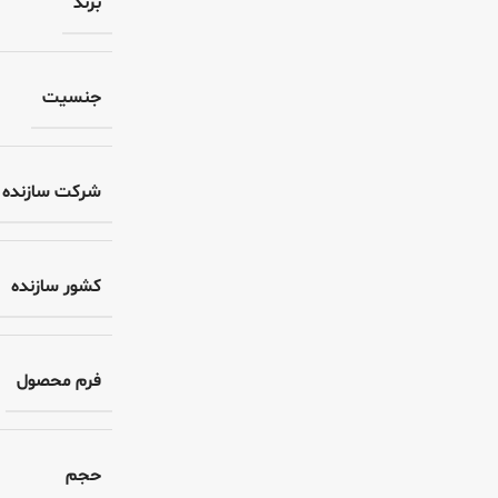
برند
جنسیت
شرکت سازنده
کشور سازنده
فرم محصول
حجم