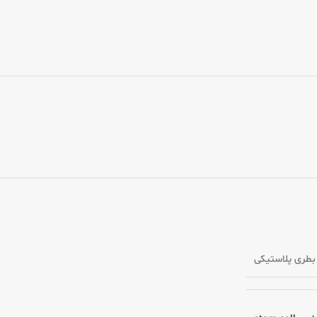
بطری پلاستیکی