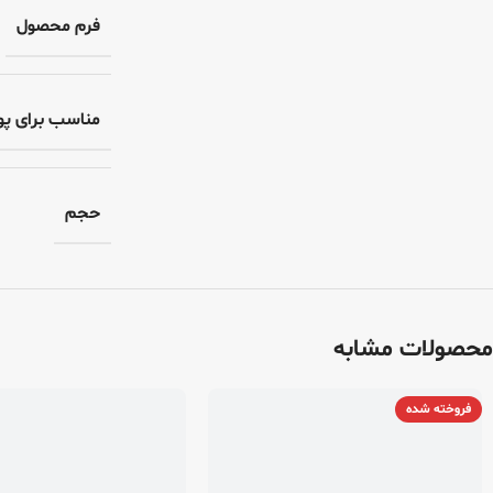
فرم محصول
مناسب برای پ
حجم
محصولات مشابه
فروخته شده