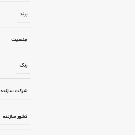
برند
جنسیت
رنگ
شرکت سازنده
کشور سازنده