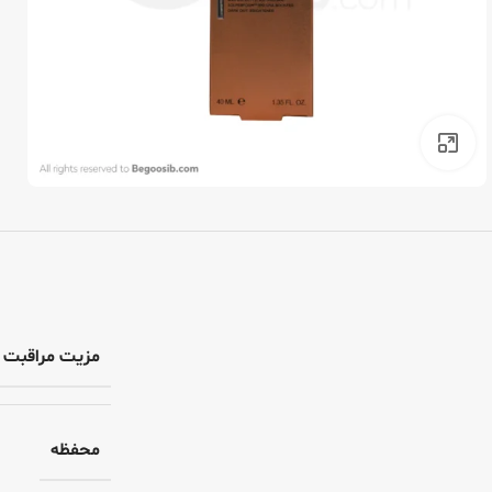
برای بزرگنمایی کلیک کنید
مزیت مراقبت
محفظه