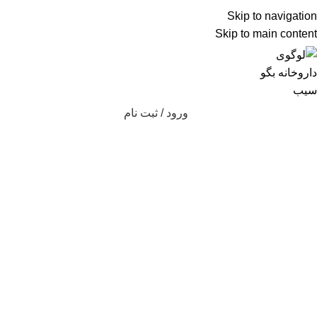
شماره تماس پشتیبانی: 0417190
Skip to navigation
Skip to main content
ورود / ثبت نام