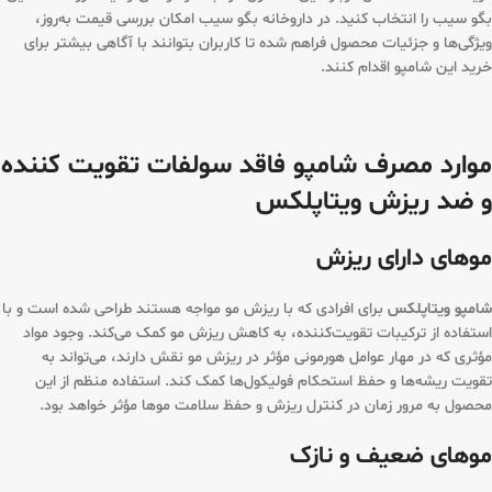
بگو سیب را انتخاب کنید. در داروخانه بگو سیب امکان بررسی قیمت به‌روز،
ویژگی‌ها و جزئیات محصول فراهم شده تا کاربران بتوانند با آگاهی بیشتر برای
خرید این شامپو اقدام کنند.
موارد مصرف شامپو فاقد سولفات تقویت کننده
و ضد ریزش ویتاپلکس
موهای دارای ریزش
شامپو ویتاپلکس
برای افرادی که با ریزش مو مواجه هستند طراحی شده است و با
استفاده از ترکیبات تقویت‌کننده، به کاهش ریزش مو کمک می‌کند. وجود مواد
مؤثری که در مهار عوامل هورمونی مؤثر در ریزش مو نقش دارند، می‌تواند به
تقویت ریشه‌ها و حفظ استحکام فولیکول‌ها کمک کند. استفاده منظم از این
محصول به مرور زمان در کنترل ریزش و حفظ سلامت موها مؤثر خواهد بود.
موهای ضعیف و نازک