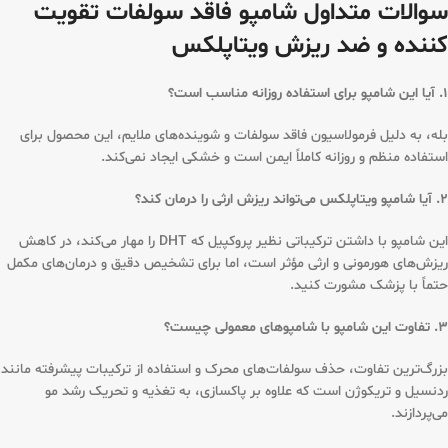
سوالات متداول شامپو فاقد سولفات تقویت
کننده و ضد ریزش ویتاپلکس
۱. آیا این شامپو برای استفاده روزانه مناسب است؟
بله، به دلیل فرمولاسیون فاقد سولفات و شوینده‌های ملایم، این محصول برای
استفاده منظم و روزانه کاملاً ایمن است و خشکی ایجاد نمی‌کند.
۲. آیا شامپو ویتاپلکس می‌تواند ریزش ارثی را درمان کند؟
این شامپو با داشتن ترکیباتی نظیر پروکپیل که DHT را مهار می‌کند، در کاهش
ریزش‌های هورمونی و ارثی مؤثر است، اما برای تشخیص دقیق و درمان‌های مکمل
حتماً با پزشک مشورت کنید.
۳. تفاوت این شامپو با شامپوهای معمولی چیست؟
بزرگ‌ترین تفاوت، حذف سولفات‌های محرک و استفاده از ترکیبات پیشرفته مانند
ردنسیل و تریکوژن است که علاوه بر پاکسازی، به تغذیه و تحریک رشد مو
می‌پردازند.