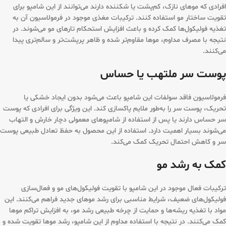
افرادی که موهای نازک، کم‌پشت یا شکننده دارند می‌توانند از این شامپو برای
تقویت ساختار مو استفاده کنند. ترکیبات مغذی موجود در فرمولاسیون آن به
تغذیه فولیکول‌ها کمک کرده و باعث افزایش استحکام تارهای مو می‌شوند. در
نتیجه با مصرف مداوم، موها مقاوم‌تر شده و ظاهر پرپشت‌تر و سالم‌تری پیدا
می‌کنند.
پوست سر ملتهب یا حساس
فرمولاسیون فاقد سولفات این شامپو باعث می‌شود بدون ایجاد خشکی یا
تحریک، پوست سر را به‌طور ملایم پاکسازی کند. این ویژگی برای افرادی که پوست
سر حساس دارند یا پس از استفاده از شامپوهای معمولی دچار خارش و التهاب
می‌شوند بسیار اهمیت دارد. استفاده از این محصول به حفظ تعادل طبیعی پوست
سر و کاهش احتمال تحریک کمک می‌کند.
کمک به رشد مو
ترکیبات فعال موجود در این شامپو با تقویت فولیکول‌های مو و فعال‌سازی
فولیکول‌های ضعیف، شرایط مناسبی برای رشد موهای جدید فراهم می‌کنند. این
مواد با تغذیه ریشه‌ها و حمایت از چرخه طبیعی رشد مو، به افزایش تراکم موها
کمک می‌کنند. در نتیجه با استفاده مداوم از این شامپو، رشد موها تقویت شده و