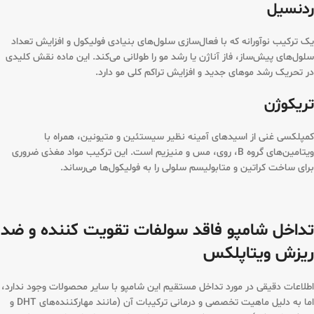
ردنسیل
یک ترکیب نوآورانه که با فعال‌سازی سلول‌های بنیادی فولیکول و افزایش تعداد
سلول‌های پیش‌ساز، فاز آناژن یا رشد مو را طولانی می‌کند. این ماده نقش کلیدی
در تحریک رشد موهای جدید و افزایش تراکم کلی مو دارد.
تریکوژن
کمپلکسی غنی از اسیدهای آمینه نظیر سیستئین و متیونین، همراه با
ویتامین‌های گروه B، روی، مس و منیزیم است. این ترکیب مواد مغذی ضروری
برای ساخت کراتین و متابولیسم سلولی را به فولیکول‌ها می‌رساند.
تداخل شامپو فاقد سولفات تقویت کننده و ضد
ریزش ویتاپلکس
اطلاعات دقیقی در مورد تداخل مستقیم این شامپو با سایر محصولات وجود ندارد،
اما به دلیل ماهیت تخصصی و درمانی ترکیبات آن (مانند مهارکننده‌های DHT و