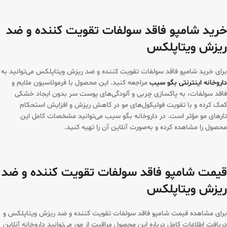
خرید شامپو فاقد سولفات تقویت کننده و ضد
ریزش ویتاپلکس
برای خرید شامپو فاقد سولفات تقویت کننده و ضد ریزش ویتاپلکس می‌توانید به
داروخانه اینترنتی بگو سیب
مراجعه کنید. این محصول با فرمولاسیون ملایم و
فاقد سولفات، به پاکسازی چربی و آلودگی‌های پوست سر بدون ایجاد خشکی
کمک کرده و با تقویت فولیکول‌های مو در کاهش ریزش و افزایش استحکام
تارهای مو مؤثر است. در داروخانه بگو سیب می‌توانید مشخصات کامل این
محصول را مشاهده کرده و به‌صورت آنلاین آن را تهیه کنید.
قیمت شامپو فاقد سولفات تقویت کننده و ضد
ریزش ویتاپلکس
برای مشاهده قیمت شامپو فاقد سولفات تقویت کننده و ضد ریزش ویتاپلکس و
دریافت اطلاعات کامل درباره این محصول مراقبت از مو، می‌توانید داروخانه آنلاین