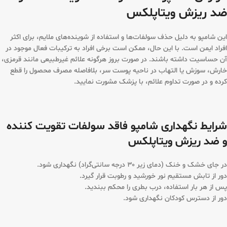
ضد ریزش ویتاپلکس
این شامپو به دلیل حذف سولفات‌ها و استفاده از شوینده‌های ملایم، برای اکثر
افراد ایمن است. با این حال، ممکن است برخی افراد به ترکیبات فعال موجود در
آن حساسیت داشته باشند. در صورت بروز هرگونه علائم غیرطبیعی مانند قرمزی،
خارش، سوزش یا التهاب در ناحیه پوست سر، بلافاصله مصرف محصول را قطع
کرده و در صورت تداوم علائم، با پزشک مشورت نمایید.
شرایط نگهداری شامپو فاقد سولفات تقویت کننده
و ضد ریزش ویتاپلکس
در جای خشک و خنک (دمای زیر ۳۰ درجه سانتی‌گراد) نگهداری شود.
دور از تابش مستقیم نور خورشید و رطوبت قرار گیرد.
پس از هر بار استفاده، درب بطری را محکم ببندید.
دور از دسترس کودکان نگهداری شود.