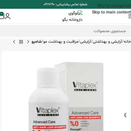
شماره تماس پشتیبانی: 0417190
Skip to navigation
Skip to main content
0
خانه
آرایشی و بهداشتی
آرایشی
مراقبت و بهداشت مو
شامپو