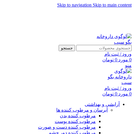
Skip to navigation
Skip to main content
جستجو
ورود / ثبت نام
0
مورد
0
تومان
منو
ورود / ثبت نام
0
مورد
0
تومان
آرایشی و بهداشتی
آبرسان و مرطوب کننده ها
مرطوب کننده بدن
مرطوب کننده پوست
مرطوب کننده دست و صورت
مرطوب کننده دور چشم