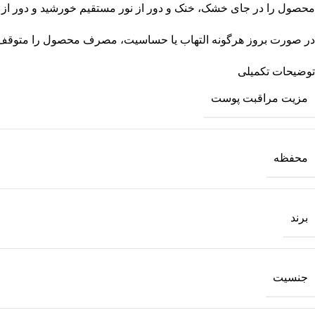
محصول را در جای خشک، خنک و دور از نور مستقیم خورشید و دور از 
در صورت بروز هرگونه التهاب یا حساسیت، مصرف محصول را متوقف ن
توضیحات تکمیلی
مزیت مراقبت پوست
محفظه
برند
جنسیت