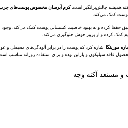
نه همیشه چالش‌برانگیز است.
کرم آبرسان مخصوص پوست‌های چرب و مستعد آک
پوست کمک می‌کند.
میق حفظ کرده و به بهبود خاصیت کشسانی پوست کمک می‌کند. وجود
ع
م کمک کرده و از بروز جوش جلوگیری می‌کند.
اره مورینگا
اشاره کرد که پوست را در برابر آلودگی‌های محیطی و 
صول فاقد سیلیکون و پارابن بوده و برای استفاده روزانه مناسب است
 مستعد آکنه وچه