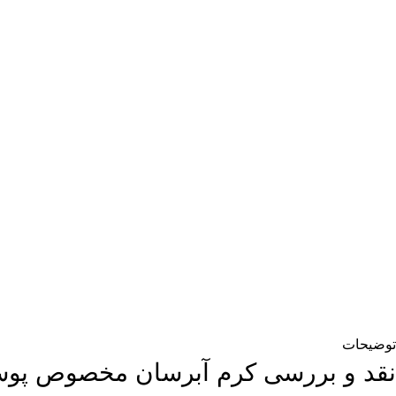
توضیحات
نقد و بررسی کرم آبرسان مخصوص پوست‌ های چ