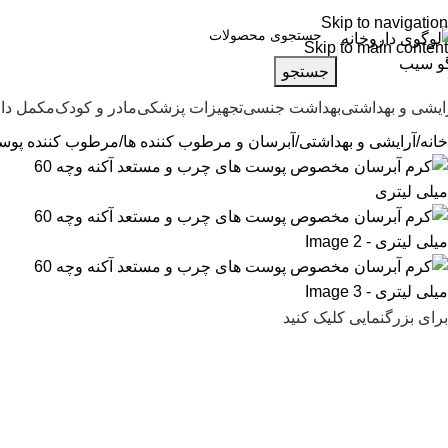
ره تماس پشتیبانی: 0417190
Skip to navigation
Skip to main content
جستجو
ایشی و بهداشتی
بهداشت جنسی
تجهیزات پزشکی
مادر و کودک
مکمل دا
خانه
آرایشی و بهداشتی
آبرسان و مرطوب کننده ها
مرطوب کننده پو
برای بزرگنمایی کلیک کنید