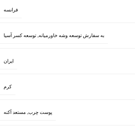
فرانسه
به سفارش توسعه وشه خاورمیانه, توسعه کسر آسیا
ایران
کرم
پوست چرب
,
مستعد آکنه