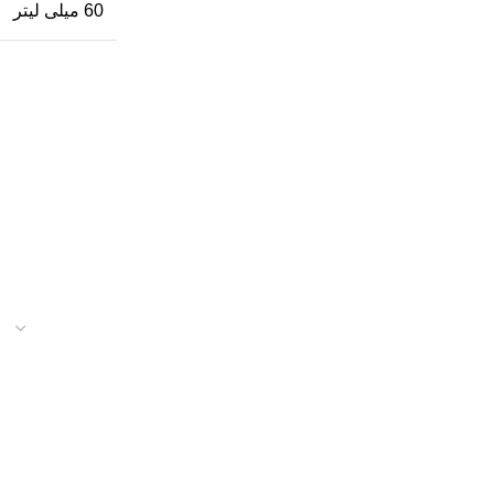
60 میلی لیتر