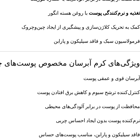
تغذیه و نرم‌کنندگی پوست
با روغن هسته انگور
کمک به تحریک کلاژن‌سازی و پیشگیری از ایجاد چین‌وچروک
فرمولاسیون سبک و فاقد سیلیکون و پارابن
ویژگی‌های کرم آبرسان مخصوص پوست‌های چرب و مستع
آبرسان قوی و عمقی پوست
کنترل‌کننده ترشح سبوم و کاهش برق افتادن پوست
محافظت از پوست در برابر آلودگی‌های محیطی
نرم‌کننده پوست بدون ایجاد احساس چربی
فاقد سیلیکون و پارابن، مناسب پوست‌های حساس