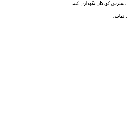
دسترس کودکان نگهداری کنید.
مایید.