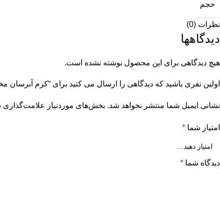
حجم
نظرات (0)
دیدگاهها
هیچ دیدگاهی برای این محصول نوشته نشده است.
اولین نفری باشید که دیدگاهی را ارسال می کنید برای “کرم آبرسان مخصوص پو
نشانی ایمیل شما منتشر نخواهد شد.
بخش‌های موردنیاز علامت‌گذاری ش
امتیاز شما
*
دیدگاه شما
*