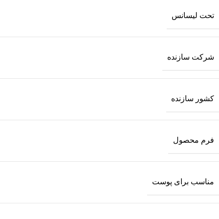
تحت لیسانس
شرکت سازنده
کشور سازنده
فرم محصول
مناسب برای پوست