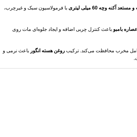
نه وچه 60 میلی لیتری
با فرمولاسیون سبک و غیرچرب،
صاره بامبو
باعث کنترل چربی اضافه و ایجاد جلوه‌ای مات روی
عوامل مخرب محافظت می‌کند. ترکیب
روغن هسته انگور
باعث نرمی و
.