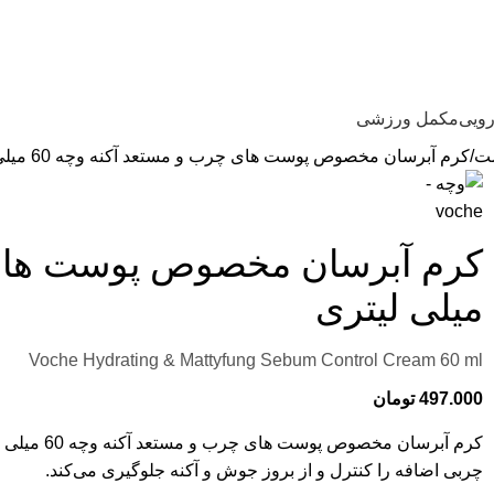
رویی
مکمل ورزشی
ست
کرم آبرسان مخصوص پوست‌ های چرب و مستعد آکنه وچه 60 میلی لیتری
میلی لیتری
Voche Hydrating & Mattyfung Sebum Control Cream 60 ml
497.000
تومان
کرم آبرسان
چربی اضافه را کنترل و از بروز جوش و آکنه جلوگیری می‌کند.