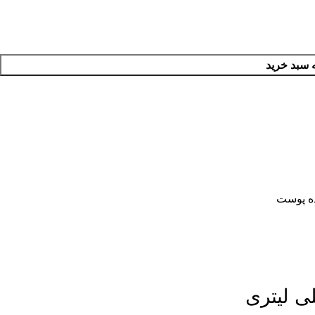
 سبد خرید
ه پوست