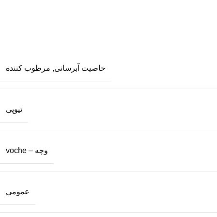
خاصیت آبرسانی
,
مرطوب کننده
تیوپی
وچه – voche
عمومی