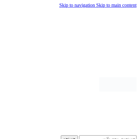
Skip to navigation
Skip to main content
جستجو