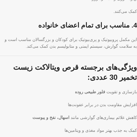
کمک می‌کنند.
4. مناسب برای تمام اعضای خانواده
این مکمل پروبیوتیک و پری‌بیوتیک برای کودکان و بزرگسالان مناسب است و
به سلامت گوارش، سیستم ایمنی و متابولیسم بدن کمک می‌کند.
ویژگی‌های برجسته قرص ویتالاکت زیست
تخمیر 30 عددی:
بازسازی و تقویت
فلور طبیعی روده
افزایش مقاومت بدن در برابر عفونت‌ها
کاهش علائم بیماری‌های گوارشی مانند
اسهال، نفخ و یبوست
کمک به جذب بهتر مواد مغذی و ویتامین‌ها