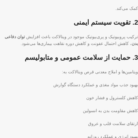
کمک می‌کند.
2. تقویت سیستم ایمنی
ترکیب پروبیوتیک و پری‌بیوتیک موجود در ویتالاکت باعث افزایش
توان دفاعی
بدن
، کاهش احتمال عفونت و کاهش دوره نقاهت بیماری‌ها می‌شود.
3. حمایت از سلامت عمومی و متابولیسم
ویتامین‌ها و املاح معدنی قرص ویتالاکت به:
بهبود جذب مواد مغذی و عملکرد دستگاه گوارش
کاهش کلسترول و فشار خون
کاهش مقاومت بدن به انسولین
ارتقای سلامت قلب و عروق
بهبود انرژی و عملکرد روزانه