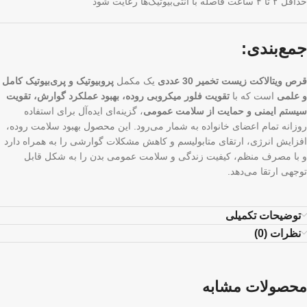
حداقل ۲ تا ۴ ساعت فاصله با آنتی‌بیوتیک‌ها رعایت شود
جمع‌بندی:
قرص ویتالاکت زیست تخمیر 30 عددی
یک مکمل
پروبیوتیک و پری‌بیوتیک کامل
و علمی
است که با
تقویت فلور میکروبی روده، بهبود عملکرد گوارش، تقویت
سیستم ایمنی و حمایت از سلامت عمومی
، گزینه‌ای ایده‌آل برای استفاده
روزانه تمام اعضای خانواده به شمار می‌رود. این محصول بهبود سلامت روده،
افزایش انرژی، ارتقای متابولیسم و کاهش مشکلات گوارشی را به همراه دارد
و با مصرف منظم، کیفیت زندگی و سلامت عمومی بدن را به شکل قابل
توجهی ارتقا می‌دهد.
توضیحات تکمیلی
نظرات (0)
محصولات مشابه