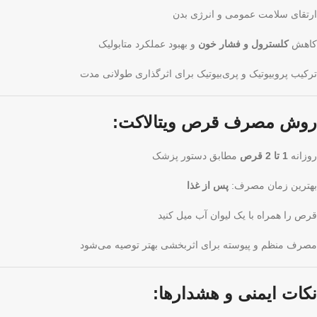
ارتقای سلامت عمومی و انرژی بدن
کاهش
کلسترول و فشار خون
و بهبود عملکرد متابولیک
ترکیب پروبیوتیک و پری‌بیوتیک برای اثرگذاری طولانی مدت
روش مصرف قرص ویتالاکت:
روزانه
1 تا 2 قرص
مطابق دستور پزشک
بهترین زمان مصرف:
پس از غذا
قرص را همراه با یک لیوان آب میل کنید
مصرف منظم و پیوسته برای اثربخشی بهتر توصیه می‌شود
نکات ایمنی و هشدارها: