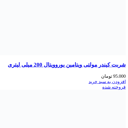
شربت کیندر مولتی ویتامین یوروویتال 200 میلی لیتری
95.000
تومان
افزودن به سبد خرید
فروخته شده