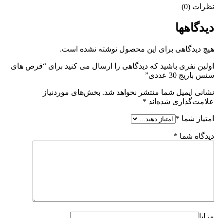
نظرات (0)
دیدگاهها
هیچ دیدگاهی برای این محصول نوشته نشده است.
اولین نفری باشید که دیدگاهی را ارسال می کنید برای “قرص های
سنس باریج 30 عددی”
نشانی ایمیل شما منتشر نخواهد شد.
بخش‌های موردنیاز
علامت‌گذاری شده‌اند
*
امتیاز شما
*
دیدگاه شما
*
مزایا