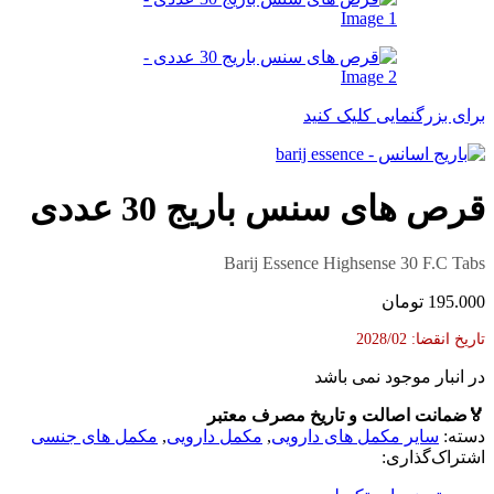
برای بزرگنمایی کلیک کنید
قرص های سنس باریج 30 عددی
Barij Essence Highsense 30 F.C Tabs
195.000
تومان
تاریخ انقضا: 2028/02
در انبار موجود نمی باشد
🏅
ضمانت اصالت و تاریخ مصرف معتبر
دسته:
سایر مکمل های دارویی
,
مکمل دارویی
,
مکمل های جنسی
اشتراک‌گذاری: