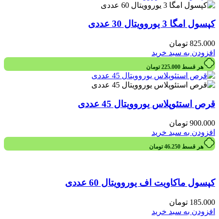
کپسول امگا 3 یوروویتال 30 عددی
825.000
تومان
افزودن به سبد خرید
هر قسط
225.000
تومان
قرص استئوپلاس یوروویتال 45 عددی
900.000
تومان
افزودن به سبد خرید
هر قسط
46.250
تومان
کپسول ماکاویت اف یوروویتال 60 عددی
185.000
تومان
افزودن به سبد خرید