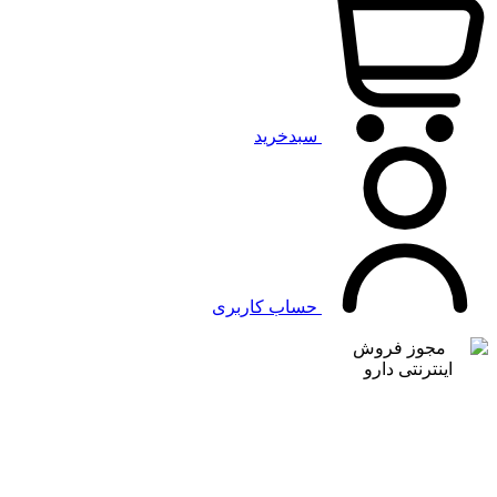
سبدخرید
حساب کاربری