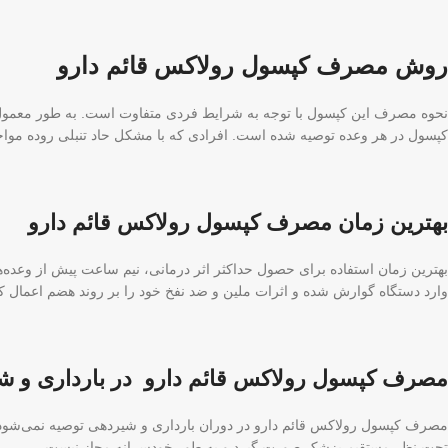
روش مصرف کپسول رولاکس قائم دارو
کپسول در هر وعده توصیه شده است. افرادی که با مشکل حاد تنبلی روده مواجه هستند، بای
بهترین زمان مصرف کپسول رولاکس قائم دارو
بهترین زمان استفاده برای حصول حداکثر اثر درمانی، نیم ساعت پیش از وعده‌
وارد دستگاه گوارش شده و اثرات ملین و ضد نفخ خود را بر روند هضم اعمال کن
مصرف کپسول رولاکس قائم دارو در بارداری و ش
مصرف کپسول رولاکس قائم دارو در دوران بارداری و شیردهی توصیه نمی‌شود. به
تحت نظر مستقیم پزشک صورت گیرد و به طور خودسرانه مجاز نیست.