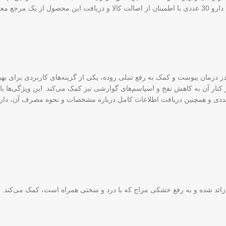
جع معتبر،
در درمان یبوست و کمک به رفع تنبلی روده، یکی از گزینه‌های کاربردی برای 
 کنار آن به کاهش نفخ و اسپاسم‌های گوارشی نیز کمک می‌کند. این ویژگی‌ها 
د زائد شده و به رفع خشکی مزاج که با درد و سختی همراه است، کمک می‌کند.