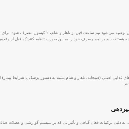
د برنامه مصرف خود را به این صورت تنظیم کنند که قبل از وعده‌های اصلی صبحانه، ناها
های غذایی اصلی (صبحانه، ناهار و شام بسته به دستور پزشک یا شرایط بیمار)
ند.
یردهی
 دلیل ترکیبات فعال گیاهی و تأثیراتی که بر سیستم گوارشی و عضلات صاف دارن