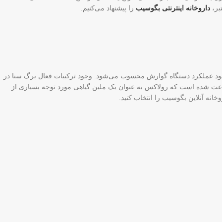
داروخانه اینترنتی بگوسیب
را پیشنهاد می‌کنیم.
بهبود عملکرد دستگاه گوارش محسوب می‌شود. وجود ترکیبات فعال برگ سنا در
باعث شده است که رولاکس به عنوان یک ملین گیاهی مورد توجه بسیاری از