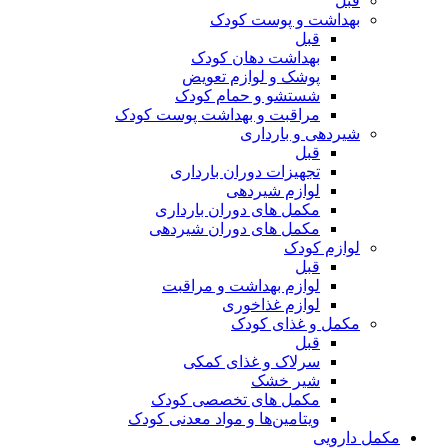
قبل
بهداشت و پوست کودک
قبل
بهداشت دهان کودک
پوشک و لوازم تعویض
شستشو و حمام کودک
مراقبت و بهداشت پوست کودک
شیردهی و بارداری
قبل
تجهیزات دوران بارداری
لوازم شیردهی
مکمل های دوران بارداری
مکمل های دوران شیردهی
لوازم کودک
قبل
لوازم بهداشت و مراقبت
لوازم غذاخوری
مکمل و غذای کودک
قبل
سرلاک و غذای کمکی
شیر خشک
مکمل های تخصصی کودک
ویتامین‌ها و مواد معدنی کودک
مکمل دارویی