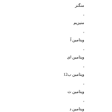
منگنز
,
منیزیم
,
ویتامین آ
,
ویتامین ای
,
ویتامین ب12
,
ویتامین ث
,
ویتامین د