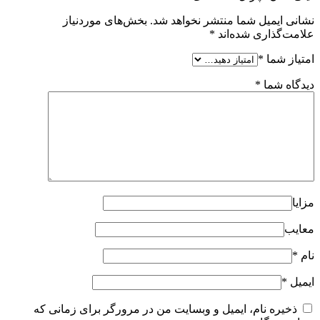
نشانی ایمیل شما منتشر نخواهد شد.
بخش‌های موردنیاز
علامت‌گذاری شده‌اند
*
امتیاز شما
*
دیدگاه شما
*
مزایا
معایب
نام
*
ایمیل
*
ذخیره نام، ایمیل و وبسایت من در مرورگر برای زمانی که