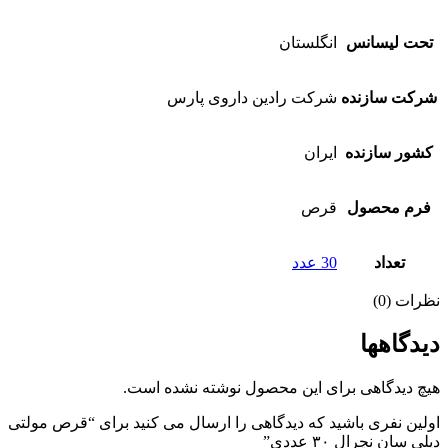
تحت لیسانس
انگلستان
شرکت سازنده
شرکت رادین داروی پارس
کشور سازنده
ایران
فرم محصول
قرص
تعداد
30 عدد
نظرات (0)
دیدگاهها
هیچ دیدگاهی برای این محصول نوشته نشده است.
اولین نفری باشید که دیدگاهی را ارسال می کنید برای “قرص مولتی
دیلی سان نچرال ۳۰ عددی”