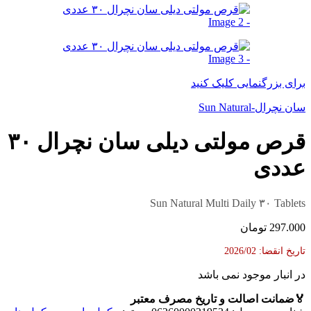
برای بزرگنمایی کلیک کنید
سان نچرال-Sun Natural
قرص مولتی دیلی سان نچرال ۳۰
عددی
Sun Natural Multi Daily ۳۰ Tablets
297.000
تومان
تاریخ انقضا: 2026/02
در انبار موجود نمی باشد
🏅
ضمانت اصالت و تاریخ مصرف معتبر